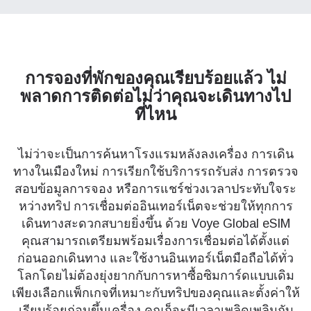
การจองที่พักของคุณเรียบร้อยแล้ว
ไม่
พลาดการติดต่อไม่ว่าคุณจะเดินทางไป
ที่ไหน
ไม่ว่าจะเป็นการค้นหาโรงแรมหลังลงเครื่อง การเดิน
ทางในเมืองใหม่ การเรียกใช้บริการรถรับส่ง การตรวจ
สอบข้อมูลการจอง หรือการแชร์ช่วงเวลาประทับใจระ
หว่างทริป การเชื่อมต่ออินเทอร์เน็ตจะช่วยให้ทุกการ
เดินทางสะดวกสบายยิ่งขึ้น ด้วย Voye Global eSIM
คุณสามารถเตรียมพร้อมเรื่องการเชื่อมต่อได้ตั้งแต่
ก่อนออกเดินทาง และใช้งานอินเทอร์เน็ตมือถือได้ทั่ว
โลกโดยไม่ต้องยุ่งยากกับการหาซื้อซิมการ์ดแบบเดิม
เพียงเลือกแพ็กเกจที่เหมาะกับทริปของคุณและตั้งค่าให้
เรียบร้อยก่อนขึ้นเครื่อง คุณก็จะมีเวลาเพลิดเพลินกับ