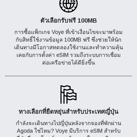
ตัวเลือกรับฟรี 100MB
การซื้อแพ็กเกจ Voye ที่เข้าเงื่อนไขจะมาพร้อม
กับสิทธิ์ใช้งานข้อมูล 100MB ฟรี ซึ่งช่วยให้นัก
เดินทางมีโอกาสทดลองใช้งานและทำความคุ้น
เคยกับการตั้งค่า eSIM รวมถึงระบบการเชื่อม
ต่อเครือข่ายได้ดียิ่งขึ้น
ทางเลือกที่ยืดหยุ่นสำหรับประเทศญี่ปุ่น
กำลังจะเดินทางไปญี่ปุ่นหลังจากจองที่พักผ่าน
Agoda ใช่ไหม? Voye มีบริการ eSIM สำหรับ