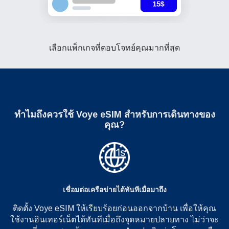
เลือกแพ็กเกจที่ตอบโจทย์คุณมากที่สุด
ทำไมถึงควรใช้
Voye eSIM สำหรับการเดินทางของ
คุณ?
เชื่อมต่อเครือข่ายได้ทันทีเมื่อมาถึง
ติดตั้ง Voye eSIM ให้เรียบร้อยก่อนออกจากบ้าน เพื่อให้คุณ
ใช้งานอินเทอร์เน็ตได้ทันทีเมื่อถึงจุดหมายปลายทาง ไม่ว่าจะ