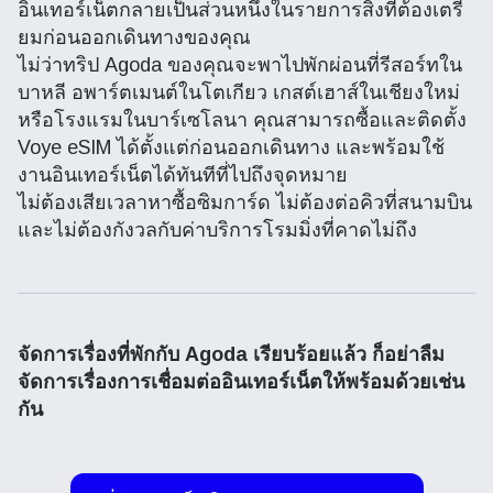
อินเทอร์เน็ตกลายเป็นส่วนหนึ่งในรายการสิ่งที่ต้องเตรี
ยมก่อนออกเดินทางของคุณ
ไม่ว่าทริป Agoda ของคุณจะพาไปพักผ่อนที่รีสอร์ทใน
บาหลี อพาร์ตเมนต์ในโตเกียว เกสต์เฮาส์ในเชียงใหม่
หรือโรงแรมในบาร์เซโลนา คุณสามารถซื้อและติดตั้ง
Voye eSIM ได้ตั้งแต่ก่อนออกเดินทาง และพร้อมใช้
งานอินเทอร์เน็ตได้ทันทีที่ไปถึงจุดหมาย
ไม่ต้องเสียเวลาหาซื้อซิมการ์ด ไม่ต้องต่อคิวที่สนามบิน
และไม่ต้องกังวลกับค่าบริการโรมมิ่งที่คาดไม่ถึง
จัดการเรื่องที่พักกับ Agoda เรียบร้อยแล้ว ก็อย่าลืม
จัดการเรื่องการเชื่อมต่ออินเทอร์เน็ตให้พร้อมด้วยเช่น
กัน