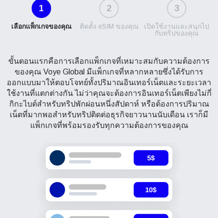
1
2
3
เลือกแพ็กเกจของคุณ
ติดตั้ง eSIM ของคุณ
เปิดใช้งานและสนุกไป
กับทริปของคุณ
ขั้นตอนแรกคือการเลือกแพ็กเกจที่เหมาะสมกับความต้องการ
ของคุณ Voye Global มีแพ็กเกจที่หลากหลายซึ่งได้รับการ
ออกแบบมาให้ตอบโจทย์ทั้งปริมาณอินเทอร์เน็ตและระยะเวลา
ใช้งานที่แตกต่างกัน ไม่ว่าคุณจะต้องการอินเทอร์เน็ตเพียงไม่กี่
กิกะไบต์สำหรับทริปพักผ่อนหนึ่งสัปดาห์ หรือต้องการปริมาณ
เน็ตที่มากพอสำหรับทริปติดต่อธุรกิจยาวนานนับเดือน เราก็มี
แพ็กเกจที่พร้อมรองรับทุกความต้องการของคุณ