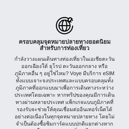
ครอบคลุมจุดหมายปลายทางยอดนิยม
สำหรับการท่องเที่ยว
กำลังวางแผนเดินทางท่องเที่ยวในเอเชียตะวัน
ออกเฉียงใต้ ยุโรป ตะวันออกกลาง หรือ
ภูมิภาคอื่น ๆ อยู่ใช่ไหม? Voye มีบริการ eSIM
ทั้งแบบเจาะจงประเทศและแบบครอบคลุมทั้ง
ภูมิภาคที่ออกแบบมาเพื่อการเดินทางระหว่าง
ประเทศโดยเฉพาะ หากทริปของคุณมีการเดิน
ทางผ่านหลายประเทศ แพ็กเกจแบบภูมิภาคที่
รองรับจะช่วยให้คุณเชื่อมต่ออินเทอร์เน็ตได้
อย่างต่อเนื่องในทุกจุดหมายปลายทาง โดยไม่
จำเป็นต้องซื้อซิมการ์ดแบบปกติแยกต่างหาก