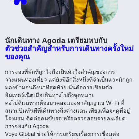
นักเดินทาง Agoda เตรียมพบกับ
ตัวช่วยสำคัญสำหรับการเดินทางครั้งใหม่
ของคุณ
การจองที่พักที่ถูกใจถือเป็นหัวใจสำคัญของการ
วางแผนท่องเที่ยว แต่ยังมีอีกสิ่งหนึ่งที่จำเป็นและมักถูก
มองข้ามจนถึงนาทีสุดท้าย นั่นคือการเชื่อมต่อ
อินเทอร์เน็ตเมื่อเดินทางไปถึงจุดหมาย
คงไม่ดีแน่หากต้องมาคอยมองหาสัญญาณ Wi-Fi ที่
สนามบินทันทีที่เดินทางถึงต่างแดน เพียงเพื่อจะดูที่อยู่
โรงแรม ติดต่อคนขับรถ หรือตรวจสอบรายละเอียด
การจองกับ Agoda
Voye Global ช่วยให้การเตรียมเรื่องการเชื่อมต่อ