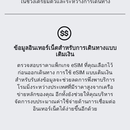
ในช่วงเตรียมตัวและระหว่างการเดินทาง
ข้อมูลอินเทอร์เน็ตสำหรับการเดินทางแบบ
เติมเงิน
ตรวจสอบราคาแพ็กเกจ eSIM ที่คุณเลือกไว้
ก่อนออกเดินทาง การใช้ eSIM แบบเติมเงิน
สำหรับรับส่งข้อมูลจะช่วยลดการพึ่งพาบริการ
โรมมิ่งระหว่างประเทศที่มีราคาสูงจากเครือ
ข่ายหลักของคุณ อีกทั้งยังช่วยให้คุณบริหาร
จัดการงบประมาณค่าใช้จ่ายด้านการเชื่อมต่อ
อินเทอร์เน็ตได้ง่ายขึ้นอีกด้วย