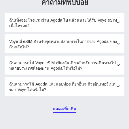
คำถามที่พบบ่อย
ฉันเพิ่งจองโรงแรมผ่าน Agoda ไป แล้วฉันจะได้รับ Voye eSIM
เมื่อไหร่คะ?
Voye มี eSIM สำหรับจุดหมายปลายทางในการจอง Agoda ของ
ฉันหรือไม่?
ฉันสามารถใช้ Voye eSIM เพียงอันเดียวสำหรับการเดินทางไป
หลายประเทศที่จองผ่าน Agoda ได้หรือไม่?
ฉันสามารถใช้ Agoda และแอปท่องเที่ยวอื่นๆ ด้วยอินเทอร์เน็ต
ของ Voye ได้หรือไม่?
แสดงเพิ่มเติม