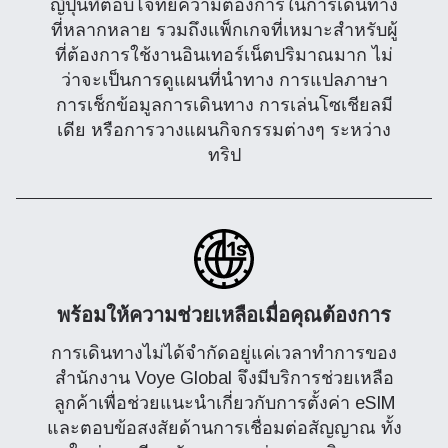
ญี่ปุ่นที่ตอบโจทย์ความต้องการในการเดินทาง
ที่หลากหลาย รวมถึงแพ็กเกจที่เหมาะสำหรับผู้
ที่ต้องการใช้งานอินเทอร์เน็ตปริมาณมาก ไม่
ว่าจะเป็นการดูแผนที่นำทาง การแปลภาษา
การเช็กข้อมูลการเดินทาง การเล่นโซเชียลมี
เดีย หรือการวางแผนกิจกรรมต่างๆ ระหว่าง
ทริป
พร้อมให้ความช่วยเหลือเมื่อคุณต้องการ
การเดินทางไม่ได้จำกัดอยู่แค่เวลาทำการของ
สำนักงาน Voye Global จึงมีบริการช่วยเหลือ
ลูกค้าเพื่อช่วยแนะนำเกี่ยวกับการตั้งค่า eSIM
และตอบข้อสงสัยด้านการเชื่อมต่อสัญญาณ ทั้ง