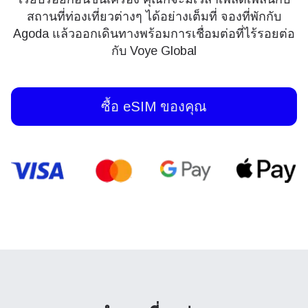
สถานที่ท่องเที่ยวต่างๆ ได้อย่างเต็มที่ จองที่พักกับ
Agoda แล้วออกเดินทางพร้อมการเชื่อมต่อที่ไร้รอยต่อ
กับ Voye Global
ซื้อ eSIM ของคุณ