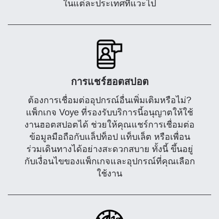
ในแต่ละประเทศที่แวะไป
การแชร์ฮอตสปอต
ต้องการเชื่อมต่ออุปกรณ์อื่นเพิ่มเติมหรือไม่?
แพ็กเกจ Voye ที่รองรับบริการนี้อนุญาตให้ใช้
งานฮอตสปอตได้ ช่วยให้คุณแชร์การเชื่อมต่อ
ข้อมูลมือถือกับแล็ปท็อป แท็บเล็ต หรือเพื่อน
ร่วมเดินทางได้อย่างสะดวกสบาย ทั้งนี้ ขึ้นอยู่
กับเงื่อนไขของแพ็กเกจและอุปกรณ์ที่คุณเลือก
ใช้งาน