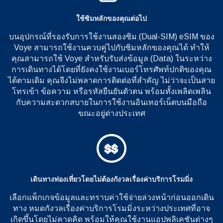
ใช้ซิมหลักของคุณต่อไป
บนอุปกรณ์ที่รองรับการใช้งานสองซิม (Dual-SIM) eSIM ของ
Voye สามารถใช้งานควบคู่ไปกับซิมหลักของคุณได้ ทำให้
คุณสามารถใช้ Voye สำหรับรับส่งข้อมูล (Data) ในระหว่าง
การเดินทางได้โดยที่ยังคงใช้งานเบอร์โทรศัพท์ปกติของคุณ
ได้ตามเดิม คุณจึงไม่พลาดการติดต่อที่สำคัญ ไม่ว่าจะเป็นสาย
โทรเข้า ข้อความ หรือรหัสยืนยันตัวตน พร้อมทั้งเพลิดเพลิน
กับความสะดวกสบายในการใช้งานอินเทอร์เน็ตบนมือถือ
ขณะอยู่ต่างประเทศ
เดินทางท่องเที่ยวโดยไม่ต้องกังวลเรื่องค่าบริการโรมมิ่ง
เลือกแพ็กเกจข้อมูลและทราบค่าใช้จ่ายล่วงหน้าก่อนออกเดิน
ทาง หมดกังวลเรื่องค่าบริการโรมมิ่งระหว่างประเทศที่อาจ
เกิดขึ้นโดยไม่คาดคิด พร้อมให้คุณใช้งานแอปพลิเคชันต่างๆ