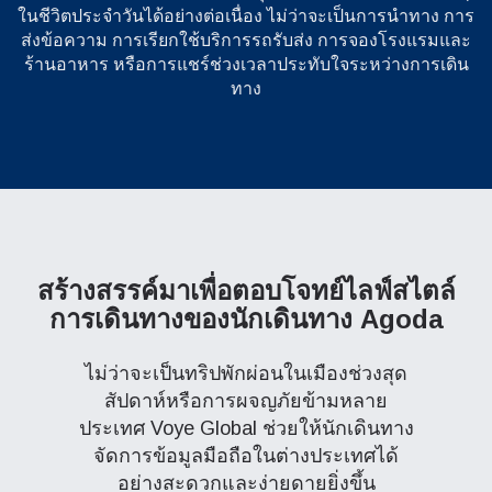
ในชีวิตประจำวันได้อย่างต่อเนื่อง ไม่ว่าจะเป็นการนำทาง การ
ส่งข้อความ การเรียกใช้บริการรถรับส่ง การจองโรงแรมและ
ร้านอาหาร หรือการแชร์ช่วงเวลาประทับใจระหว่างการเดิน
ทาง
สร้างสรรค์มาเพื่อตอบโจทย์ไลฟ์สไตล์
การเดินทางของนักเดินทาง Agoda
ไม่ว่าจะเป็นทริปพักผ่อนในเมืองช่วงสุด
สัปดาห์หรือการผจญภัยข้ามหลาย
ประเทศ Voye Global ช่วยให้นักเดินทาง
จัดการข้อมูลมือถือในต่างประเทศได้
อย่างสะดวกและง่ายดายยิ่งขึ้น