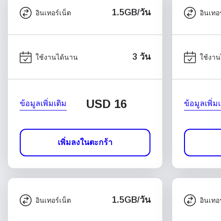
1.5GB/วัน
อินเทอร์เน็ต
อินเทอร
3 วัน
ใช้งานได้นาน
ใช้งาน
USD
16
ข้อมูลเพิ่มเติม
ข้อมูลเพิ่ม
เพิ่มลงในตะกร้า
1.5GB/วัน
อินเทอร์เน็ต
อินเทอร