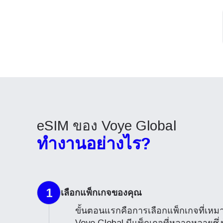
eSIM ของ Voye Global
ทำงานอย่างไร?
1
เลือกแพ็กเกจของคุณ
ขั้นตอนแรกคือการเลือกแพ็กเกจที่เ