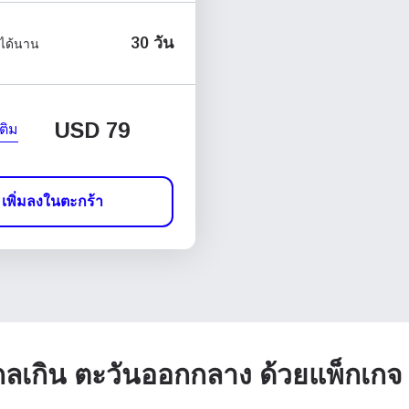
30 วัน
ได้นาน
USD
79
เติม
เพิ่มลงในตะกร้า
ไกลเกิน ตะวันออกกลาง ด้วยแพ็กเกจ