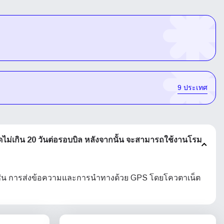
9 ประเทศ
ดไม่เกิน 20 วันต่อรอบบิล หลังจากนั้น จะสามารถใช้งานโรม
 เช่น การส่งข้อความและการนำทางด้วย GPS โดยโควตาเน็ต