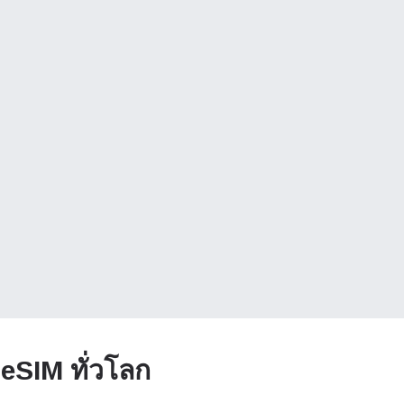
 eSIM ทั่วโลก