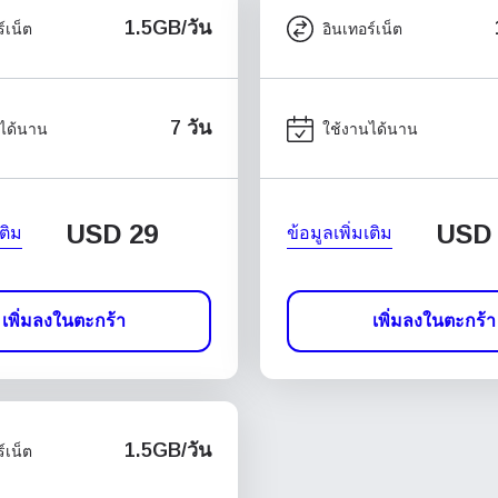
1.5GB/วัน
์เน็ต
อินเทอร์เน็ต
7 วัน
ได้นาน
ใช้งานได้นาน
USD
29
USD
เติม
ข้อมูลเพิ่มเติม
เพิ่มลงในตะกร้า
เพิ่มลงในตะกร้า
1.5GB/วัน
์เน็ต