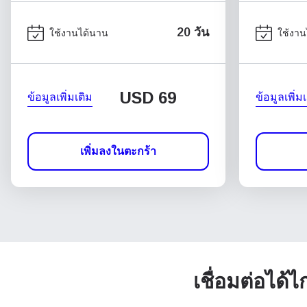
20 วัน
ใช้งานได้นาน
ใช้งาน
USD
69
ข้อมูลเพิ่มเติม
ข้อมูลเพิ่ม
เพิ่มลงในตะกร้า
เชื่อมต่อได้