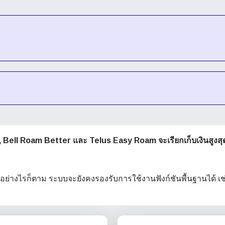
, Bell Roam Better และ Telus Easy Roam จะเรียกเก็บเงินสูงสุ
อย่างไรก็ตาม ระบบจะยังคงรองรับการใช้งานฟังก์ชันพื้นฐานได้