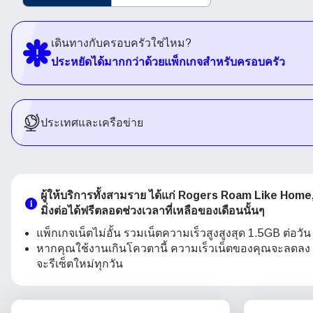
เดินทางกับครอบครัวใช่ไหม?
ประหยัดได้มากกว่าด้วยแพ็กเกจสำหรับครอบครัว
ประเทศและเครือข่าย
ผู้ให้บริการทั้งสามราย ได้แก่ Rogers Roam Like Home
มิ่งต่อได้ฟรีตลอดช่วงเวลาที่เหลือของเดือนนั้นๆ
แพ็กเกจเน็ตไม่อั้น รวมเน็ตความเร็วสูงสูงสุด 1.5GB ต่อวัน
หากคุณใช้งานเกินโควตานี้ ความเร็วเน็ตของคุณจะลดลง 
จะรีเซ็ตใหม่ทุกวัน