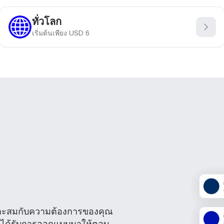
ทั่วโลก
เริ่มต้นเพียง
USD
6
หมาะสมกับความต้องการของคุณ