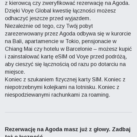
z kierowcą czy zweryfikować rezerwację na Agoda.
Dzięki Voye Global kwestię łączności możesz
odhaczyć jeszcze przed wyjazdem.
Niezależnie od tego, czy Twój pobyt
zarezerwowany przez Agoda odbywa się w kurorcie
na Bali, apartamencie w Tokio, pensjonacie w
Chiang Mai czy hotelu w Barcelonie – możesz kupić
i zainstalować kartę eSIM od Voye przed podróżą,
aby cieszyć się łącznością od razu po dotarciu na
miejsce.
Koniec z szukaniem fizycznej karty SIM. Koniec z
niepotrzebnymi kolejkami na lotnisku. Koniec z
niespodziewanymi rachunkami za roaming.
Rezerwację na Agoda masz już z głowy. Zadbaj