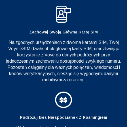
Zachowaj Swoją Główną Kartę SIM
Na zgodnych urządzeniach z dwoma kartami SIM, Twój
Voye eSIM działa obok głównej karty SIM, umożliwiając
korzystanie z Voye do danych podróżnych przy
jednoczesnym zachowaniu dostępności zwykłego numeru.
Pozostań osiągalny dla ważnych połączeń, wiadomości i
kodów weryfikacyjnych, ciesząc się wygodnymi danymi
mobilnymi za granicą.
Podróżuj Bez Niespodzianek Z Roamingiem