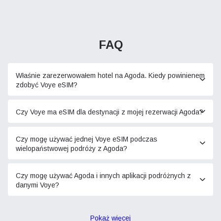
FAQ
Właśnie zarezerwowałem hotel na Agoda. Kiedy powinienem
zdobyć Voye eSIM?
Czy Voye ma eSIM dla destynacji z mojej rezerwacji Agoda?
Czy mogę używać jednej Voye eSIM podczas
wielopaństwowej podróży z Agoda?
Czy mogę używać Agoda i innych aplikacji podróżnych z
danymi Voye?
Pokaż więcej