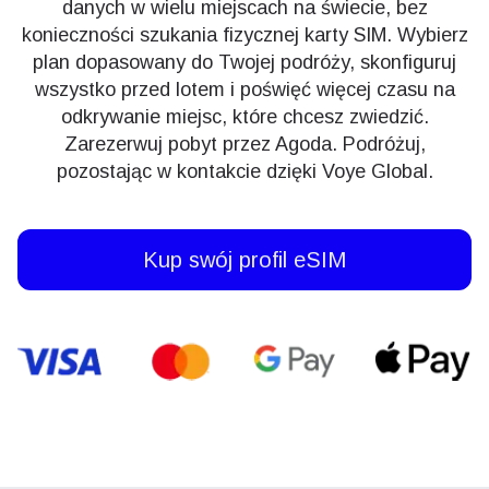
danych w wielu miejscach na świecie, bez
konieczności szukania fizycznej karty SIM. Wybierz
plan dopasowany do Twojej podróży, skonfiguruj
wszystko przed lotem i poświęć więcej czasu na
odkrywanie miejsc, które chcesz zwiedzić.
Zarezerwuj pobyt przez Agoda. Podróżuj,
pozostając w kontakcie dzięki Voye Global.
Kup swój profil eSIM