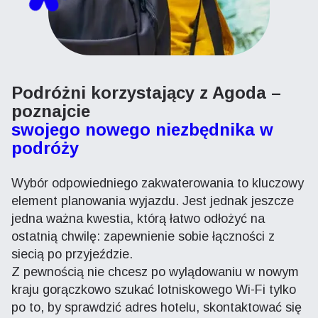
Podróżni korzystający z Agoda –
poznajcie
swojego nowego niezbędnika w
podróży
Wybór odpowiedniego zakwaterowania to kluczowy
element planowania wyjazdu. Jest jednak jeszcze
jedna ważna kwestia, którą łatwo odłożyć na
ostatnią chwilę: zapewnienie sobie łączności z
siecią po przyjeździe.
Z pewnością nie chcesz po wylądowaniu w nowym
kraju gorączkowo szukać lotniskowego Wi-Fi tylko
po to, by sprawdzić adres hotelu, skontaktować się