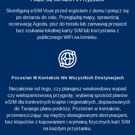
Skonfiguruj eSIM Voye przed wyjściem z domu i połącz się
po dotarciu do celu. Przeglądaj mapy, sprawdzaj
rezerwację Agoda, pisz do hotelu lub zamawiaj przejazd
bez szukania lokalnej karty SIM lub korzystania z
publicznego WiFi na lotnisku.
Pozostań W Kontakcie We Wszystkich Destynacjach
Niezależnie od tego, czy planujesz weekendowy wypad
czy wielopaństwową przygodę, wybieraj spośród planów
eSIM dla konkretnych krajów i regionalnych, dopasowanych
do Twojego planu podróży. Pozostań w kontakcie,
przemieszczając się między obsługiwanymi destynacjami,
bez kłopotów z kupowaniem i wymianą fizycznych kart SIM
na każdym przystanku.