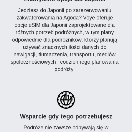
Jedziesz do Japonii po zarezerwowaniu
zakwaterowania na Agoda? Voye oferuje
opcje eSIM dla Japonii zaprojektowane dla
różnych potrzeb podróżnych, w tym plany
odpowiednie dla podróżników, którzy planują
używać znacznych ilości danych do
nawigacji, tłumaczenia, transportu, mediów
społecznościowych i codziennego planowania
podróży.
Wsparcie gdy tego potrzebujesz
Podróże nie zawsze odbywają się w