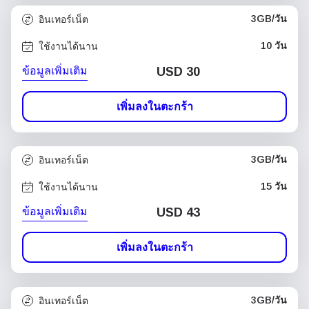
3GB/วัน
อินเทอร์เน็ต
10 วัน
ใช้งานได้นาน
ข้อมูลเพิ่มเติม
USD
30
เพิ่มลงในตะกร้า
3GB/วัน
อินเทอร์เน็ต
15 วัน
ใช้งานได้นาน
ข้อมูลเพิ่มเติม
USD
43
เพิ่มลงในตะกร้า
3GB/วัน
อินเทอร์เน็ต