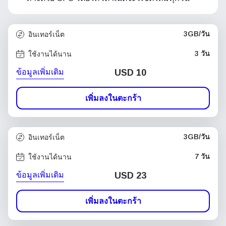
3GB/วัน
อินเทอร์เน็ต
3 วัน
ใช้งานได้นาน
ข้อมูลเพิ่มเติม
USD
10
เพิ่มลงในตะกร้า
3GB/วัน
อินเทอร์เน็ต
7 วัน
ใช้งานได้นาน
ข้อมูลเพิ่มเติม
USD
23
เพิ่มลงในตะกร้า