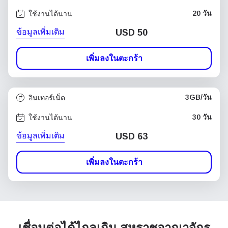
20 วัน
ใช้งานได้นาน
ข้อมูลเพิ่มเติม
USD
50
เพิ่มลงในตะกร้า
3GB/วัน
อินเทอร์เน็ต
30 วัน
ใช้งานได้นาน
ข้อมูลเพิ่มเติม
USD
63
เพิ่มลงในตะกร้า
เชื่อมต่อได้ไกลเกิน สหราชอาณาจักร