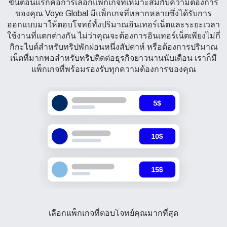
ขั้นตอนแรกคือการเลือกแพ็กเกจที่เหมาะสมกับความต้องการ
ของคุณ Voye Global มีแพ็กเกจที่หลากหลายซึ่งได้รับการ
ออกแบบมาให้ตอบโจทย์ทั้งปริมาณอินเทอร์เน็ตและระยะเวลา
ใช้งานที่แตกต่างกัน ไม่ว่าคุณจะต้องการอินเทอร์เน็ตเพียงไม่กี่
กิกะไบต์สำหรับทริปพักผ่อนหนึ่งสัปดาห์ หรือต้องการปริมาณ
เน็ตที่มากพอสำหรับทริปติดต่อธุรกิจยาวนานนับเดือน เราก็มี
แพ็กเกจที่พร้อมรองรับทุกความต้องการของคุณ
เลือกแพ็กเกจที่ตอบโจทย์คุณมากที่สุด