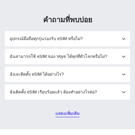
คำถามที่พบบ่อย
อุปกรณ์มือถือทุกรุ่นรองรับ eSIM หรือไม่?
ฉันสามารถใช้ eSIM ของ Voye ได้ทุกที่ทั่วโลกหรือไม่?
ฉันจะติดตั้ง eSIM ได้อย่างไร?
ฉันติดตั้ง eSIM เรียบร้อยแล้ว ต้องทำอย่างไรต่อ?
แสดงเพิ่มเติม