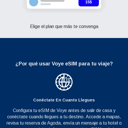
Elige el plan que más te convenga
¿Por qué usar
Voye eSIM para tu viaje?
Conéctate En Cuanto Llegues
Configura tu eSIM de Voye antes de salir de casa y
conéctate cuando llegues a tu destino. Accede a mapas,
revisa tu reserva de Agoda, envía un mensaje a tu hotel o