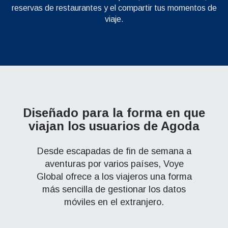
reservas de restaurantes y el compartir tus momentos de
viaje.
Diseñado para la forma en que
viajan los usuarios de Agoda
Desde escapadas de fin de semana a
aventuras por varios países, Voye
Global ofrece a los viajeros una forma
más sencilla de gestionar los datos
móviles en el extranjero.