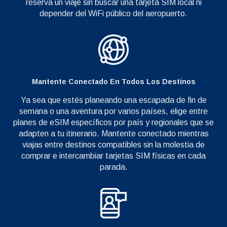
reserva un viaje sin buscar una tarjeta SIM local ni
depender del WiFi público del aeropuerto.
Mantente Conectado En Todos Los Destinos
Ya sea que estés planeando una escapada de fin de
semana o una aventura por varios países, elige entre
planes de eSIM específicos por país y regionales que se
adapten a tu itinerario. Mantente conectado mientras
viajas entre destinos compatibles sin la molestia de
comprar e intercambiar tarjetas SIM físicas en cada
parada.