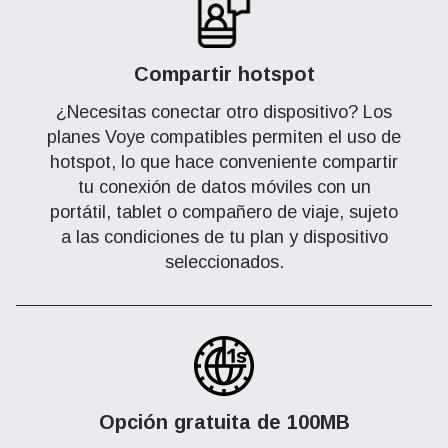
Compartir hotspot
¿Necesitas conectar otro dispositivo? Los
planes Voye compatibles permiten el uso de
hotspot, lo que hace conveniente compartir
tu conexión de datos móviles con un
portátil, tablet o compañero de viaje, sujeto
a las condiciones de tu plan y dispositivo
seleccionados.
Opción gratuita de 100MB