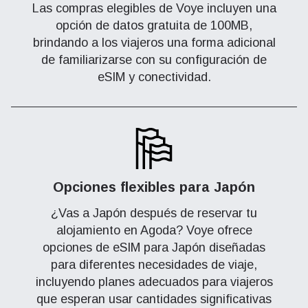
Las compras elegibles de Voye incluyen una
opción de datos gratuita de 100MB,
brindando a los viajeros una forma adicional
de familiarizarse con su configuración de
eSIM y conectividad.
Opciones flexibles para Japón
¿Vas a Japón después de reservar tu
alojamiento en Agoda? Voye ofrece
opciones de eSIM para Japón diseñadas
para diferentes necesidades de viaje,
incluyendo planes adecuados para viajeros
que esperan usar cantidades significativas