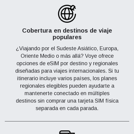
Cobertura en destinos de viaje
populares
¿Viajando por el Sudeste Asiático, Europa,
Oriente Medio o más allá? Voye ofrece
opciones de eSIM por destino y regionales
diseñadas para viajes internacionales. Si tu
itinerario incluye varios países, los planes
regionales elegibles pueden ayudarte a
mantenerte conectado en múltiples
destinos sin comprar una tarjeta SIM física
separada en cada parada.