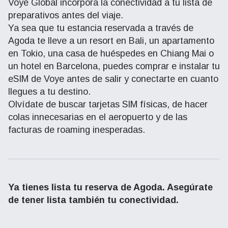
Voye Global incorpora la conectividad a tu lista de
preparativos antes del viaje.
Ya sea que tu estancia reservada a través de
Agoda te lleve a un resort en Bali, un apartamento
en Tokio, una casa de huéspedes en Chiang Mai o
un hotel en Barcelona, ​​puedes comprar e instalar tu
eSIM de Voye antes de salir y conectarte en cuanto
llegues a tu destino.
Olvídate de buscar tarjetas SIM físicas, de hacer
colas innecesarias en el aeropuerto y de las
facturas de roaming inesperadas.
Ya tienes lista tu reserva de Agoda. Asegúrate
de tener lista también tu conectividad.