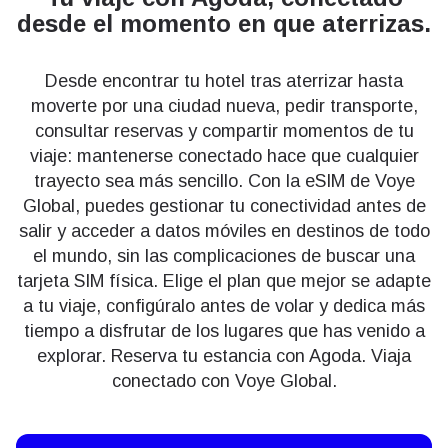
desde el momento en que aterrizas.
Desde encontrar tu hotel tras aterrizar hasta
moverte por una ciudad nueva, pedir transporte,
consultar reservas y compartir momentos de tu
viaje: mantenerse conectado hace que cualquier
trayecto sea más sencillo. Con la eSIM de Voye
Global, puedes gestionar tu conectividad antes de
salir y acceder a datos móviles en destinos de todo
el mundo, sin las complicaciones de buscar una
tarjeta SIM física. Elige el plan que mejor se adapte
a tu viaje, configúralo antes de volar y dedica más
tiempo a disfrutar de los lugares que has venido a
explorar. Reserva tu estancia con Agoda. Viaja
conectado con Voye Global.