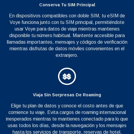
Conserva Tu SIM Principal
En dispositivos compatibles con doble SIM, tu eSIM de
Voye funciona junto con tu SIM principal, permitiéndote
usar Voye para datos de viaje mientras mantienes
disponible tu número habitual. Mantente accesible para
llamadas importantes, mensajes y códigos de verificación
mientras disfrutas de datos móviles convenientes en el
extranjero.
Viaja Sin Sorpresas De Roaming
Elige tu plan de datos y conoce el costo antes de que
comience tu viaje. Evita cargos de roaming internacional
inesperados mientras te mantienes conectado para lo que
usas todos los días, desde la navegación y los mensajes
hasta los servicios de transporte, reservas de hotel,