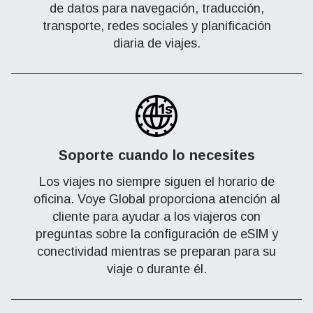
de datos para navegación, traducción,
transporte, redes sociales y planificación
diaria de viajes.
Soporte cuando lo necesites
Los viajes no siempre siguen el horario de
oficina. Voye Global proporciona atención al
cliente para ayudar a los viajeros con
preguntas sobre la configuración de eSIM y
conectividad mientras se preparan para su
viaje o durante él.