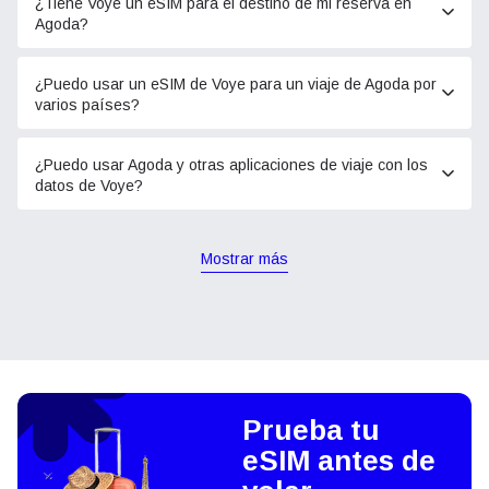
¿Tiene Voye un eSIM para el destino de mi reserva en
Agoda?
¿Puedo usar un eSIM de Voye para un viaje de Agoda por
varios países?
¿Puedo usar Agoda y otras aplicaciones de viaje con los
datos de Voye?
Mostrar más
Prueba tu
eSIM antes de