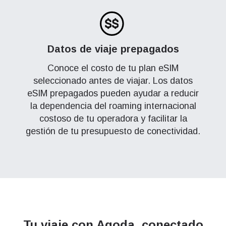
Datos de viaje prepagados
Conoce el costo de tu plan eSIM
seleccionado antes de viajar. Los datos
eSIM prepagados pueden ayudar a reducir
la dependencia del roaming internacional
costoso de tu operadora y facilitar la
gestión de tu presupuesto de conectividad.
Tu viaje con Agoda, conectado