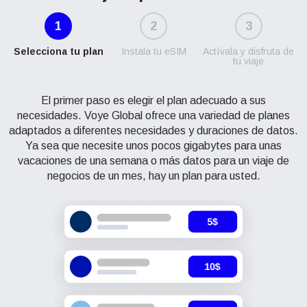
1
2
3
Selecciona tu plan
Instala tu eSIM
Actívala y disfruta de
tu viaje
El primer paso es elegir el plan adecuado a sus
necesidades. Voye Global ofrece una variedad de planes
adaptados a diferentes necesidades y duraciones de datos.
Ya sea que necesite unos pocos gigabytes para unas
vacaciones de una semana o más datos para un viaje de
negocios de un mes, hay un plan para usted.