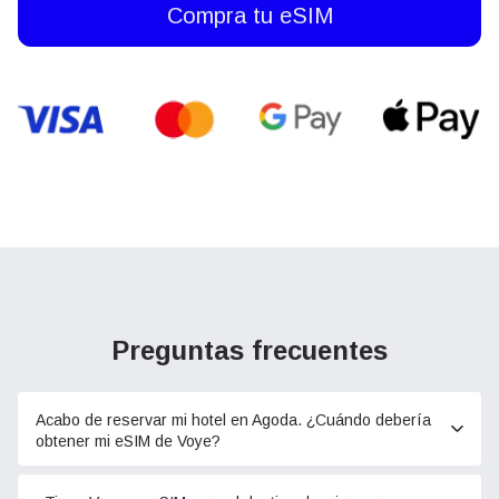
Compra tu eSIM
Preguntas frecuentes
Acabo de reservar mi hotel en Agoda. ¿Cuándo debería
obtener mi eSIM de Voye?