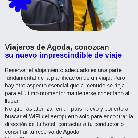
Viajeros de Agoda, conozcan
su nuevo imprescindible de viaje
Reservar el alojamiento adecuado es una parte
fundamental de la planificación de un viaje. Pero
hay otro aspecto esencial que a menudo se deja
para el último momento: mantenerse conectado al
llegar.
No querrás aterrizar en un país nuevo y ponerte a
buscar el WiFi del aeropuerto solo para encontrar la
dirección de tu hotel, contactar a tu conductor o
consultar tu reserva de Agoda.