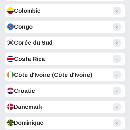
Colombie
Congo
Corée du Sud
Costa Rica
Côte d'Ivoire (Côte d'Ivoire)
Croatie
Danemark
Dominique