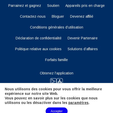
Parrainez et gagnez
Soutien
Appareils pris en charge
Contactez-nous
Bloguer
Devenez affilié
Conditions générales d’utilisation
Déclaration de confidentialité
Devenir Partenaire
Politique relative aux cookies
Solutions d’affaires
Forfaits famille
Obtenez l'application
Nous utilisons des cookies pour vous offrir la meilleure
expérience sur notre site Web.
Restez à l'écoute
Vous pouvez en savoir plus sur les cookies que nous
utilisons ou les désactiver dans les
paramètres
.
Need Help?
Accepter