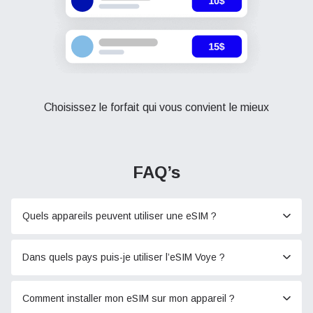
Choisissez le forfait qui vous convient le mieux
FAQ’s
Quels appareils peuvent utiliser une eSIM ?
Dans quels pays puis-je utiliser l’eSIM Voye ?
Comment installer mon eSIM sur mon appareil ?