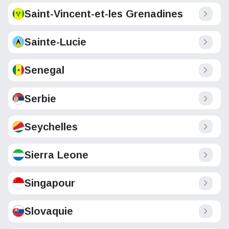
Saint-Vincent-et-les Grenadines
Sainte-Lucie
Senegal
Serbie
Seychelles
Sierra Leone
Singapour
Slovaquie