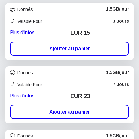
1.5GB/jour
Donnés
3 Jours
Valable Pour
Plus d'infos
EUR 15
Ajouter au panier
1.5GB/jour
Donnés
7 Jours
Valable Pour
Plus d'infos
EUR 23
Ajouter au panier
1.5GB/jour
Donnés