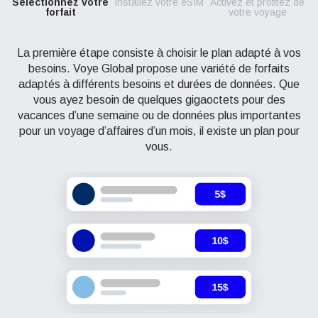
Sélectionnez votre
Installez votre eSIM
Activez et profitez de
forfait
votre voyage
La première étape consiste à choisir le plan adapté à vos
besoins. Voye Global propose une variété de forfaits
adaptés à différents besoins et durées de données. Que
vous ayez besoin de quelques gigaoctets pour des
vacances d’une semaine ou de données plus importantes
pour un voyage d’affaires d’un mois, il existe un plan pour
vous.