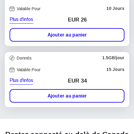
10 Jours
Valable Pour
Plus d'infos
EUR 26
Ajouter au panier
1.5GB/jour
Donnés
15 Jours
Valable Pour
Plus d'infos
EUR 34
Ajouter au panier