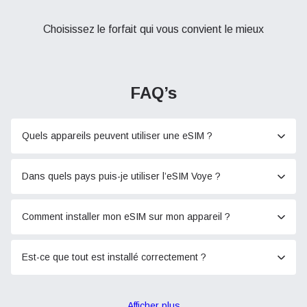
Choisissez le forfait qui vous convient le mieux
FAQ’s
Quels appareils peuvent utiliser une eSIM ?
Dans quels pays puis-je utiliser l’eSIM Voye ?
Comment installer mon eSIM sur mon appareil ?
Est-ce que tout est installé correctement ?
Afficher plus