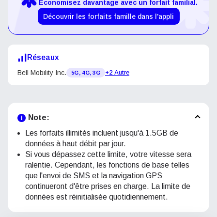
Économisez davantage avec un forfait familial.
Découvrir les forfaits famille dans l'appli
Réseaux
Bell Mobility Inc.
+2 Autre
5G, 4G, 3G
Note:
Les forfaits illimités incluent jusqu'à 1.5GB de
données à haut débit par jour.
Si vous dépassez cette limite, votre vitesse sera
ralentie. Cependant, les fonctions de base telles
que l'envoi de SMS et la navigation GPS
continueront d'être prises en charge. La limite de
données est réinitialisée quotidiennement.