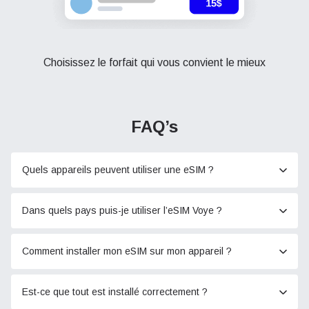
Choisissez le forfait qui vous convient le mieux
FAQ’s
Quels appareils peuvent utiliser une eSIM ?
Dans quels pays puis-je utiliser l’eSIM Voye ?
Comment installer mon eSIM sur mon appareil ?
Est-ce que tout est installé correctement ?