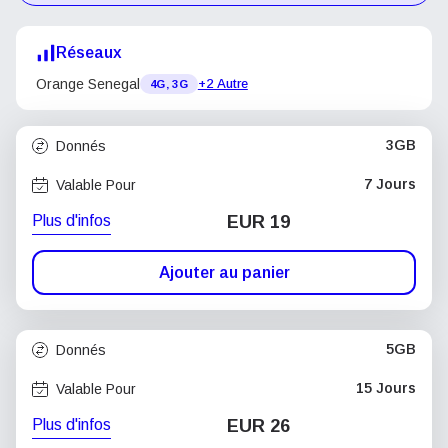
Réseaux
Orange Senegal
+2 Autre
4G, 3G
3GB
Donnés
7 Jours
Valable Pour
Plus d'infos
EUR 19
Ajouter au panier
5GB
Donnés
15 Jours
Valable Pour
Plus d'infos
EUR 26