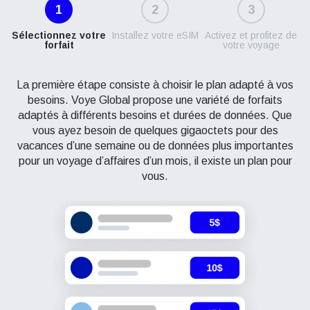
1
2
3
Sélectionnez votre
Installez votre eSIM
Activez et profitez de
forfait
votre voyage
La première étape consiste à choisir le plan adapté à vos
besoins. Voye Global propose une variété de forfaits
adaptés à différents besoins et durées de données. Que
vous ayez besoin de quelques gigaoctets pour des
vacances d’une semaine ou de données plus importantes
pour un voyage d’affaires d’un mois, il existe un plan pour
vous.