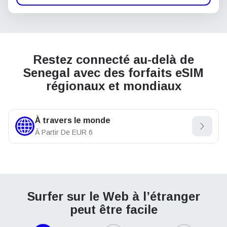
Restez connecté au-delà de
Senegal avec des forfaits eSIM
régionaux et mondiaux
À travers le monde
À Partir De
EUR
6
Surfer sur le Web à l’étranger
peut être facile