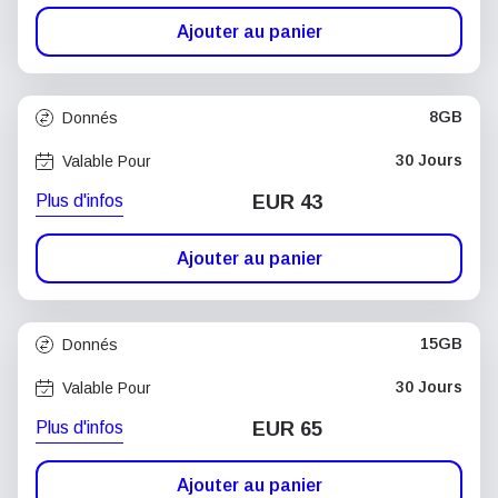
Ajouter au panier
8GB
Donnés
30 Jours
Valable Pour
Plus d'infos
EUR 43
Ajouter au panier
15GB
Donnés
30 Jours
Valable Pour
Plus d'infos
EUR 65
Ajouter au panier