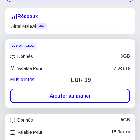
Réseaux
Airtel Malawi
4G
POPULAIRE
3GB
Donnés
7 Jours
Valable Pour
Plus d'infos
EUR 19
Ajouter au panier
5GB
Donnés
15 Jours
Valable Pour