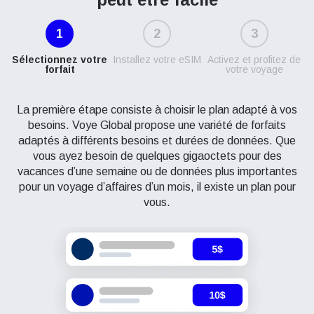
1
2
3
Sélectionnez votre
Installez votre eSIM
Activez et profitez de
forfait
votre voyage
La première étape consiste à choisir le plan adapté à vos
besoins. Voye Global propose une variété de forfaits
adaptés à différents besoins et durées de données. Que
vous ayez besoin de quelques gigaoctets pour des
vacances d’une semaine ou de données plus importantes
pour un voyage d’affaires d’un mois, il existe un plan pour
vous.