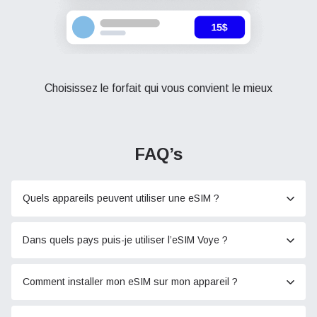
Choisissez le forfait qui vous convient le mieux
FAQ’s
Quels appareils peuvent utiliser une eSIM ?
Dans quels pays puis-je utiliser l’eSIM Voye ?
Comment installer mon eSIM sur mon appareil ?