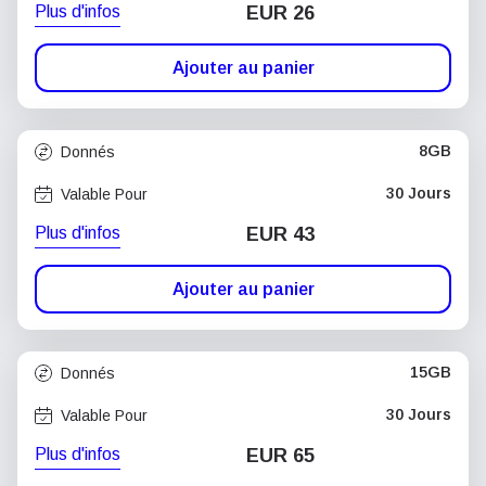
Plus d'infos
EUR 26
Ajouter au panier
8GB
Donnés
30 Jours
Valable Pour
Plus d'infos
EUR 43
Ajouter au panier
15GB
Donnés
30 Jours
Valable Pour
Plus d'infos
EUR 65