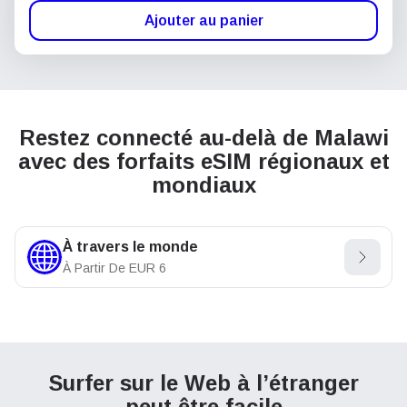
Ajouter au panier
Restez connecté au-delà de Malawi
avec des forfaits eSIM régionaux et
mondiaux
À travers le monde
À Partir De
EUR
6
Surfer sur le Web à l’étranger
peut être facile