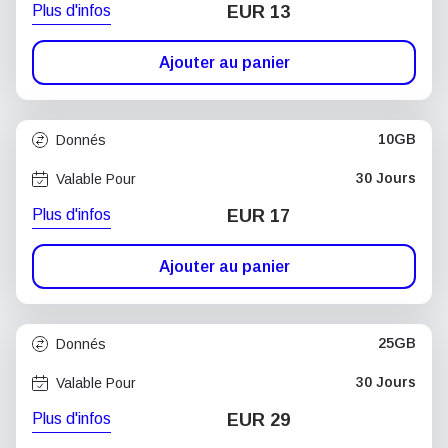
Plus d'infos
EUR 13
Ajouter au panier
10GB
Donnés
30 Jours
Valable Pour
Plus d'infos
EUR 17
Ajouter au panier
25GB
Donnés
30 Jours
Valable Pour
Plus d'infos
EUR 29