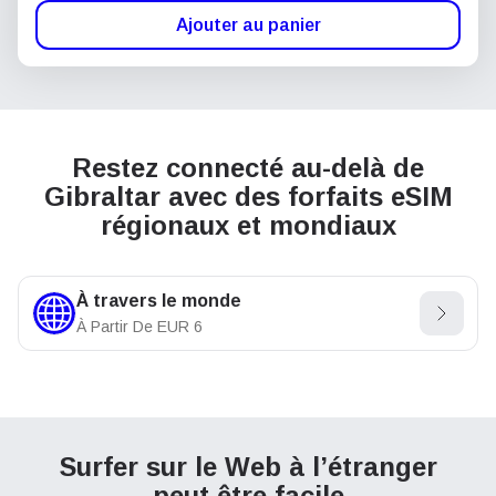
Ajouter au panier
Restez connecté au-delà de
Gibraltar avec des forfaits eSIM
régionaux et mondiaux
À travers le monde
À Partir De
EUR
6
Surfer sur le Web à l’étranger
peut être facile