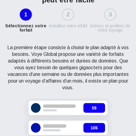
1
2
3
Sélectionnez votre
Installez votre eSIM
Activez et profitez de
forfait
votre voyage
La première étape consiste à choisir le plan adapté à vos
besoins. Voye Global propose une variété de forfaits
adaptés à différents besoins et durées de données. Que
vous ayez besoin de quelques gigaoctets pour des
vacances d’une semaine ou de données plus importantes
pour un voyage d’affaires d’un mois, il existe un plan pour
vous.