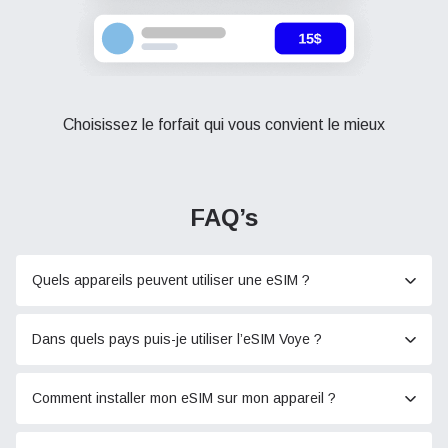
Choisissez le forfait qui vous convient le mieux
FAQ’s
Quels appareils peuvent utiliser une eSIM ?
Dans quels pays puis-je utiliser l’eSIM Voye ?
Comment installer mon eSIM sur mon appareil ?