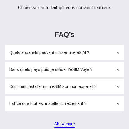
Choisissez le forfait qui vous convient le mieux
FAQ’s
Quels appareils peuvent utiliser une eSIM ?
Dans quels pays puis-je utiliser l’eSIM Voye ?
Comment installer mon eSIM sur mon appareil ?
Est-ce que tout est installé correctement ?
Show more