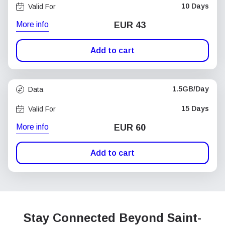
10 Days
Valid For
More info
EUR 43
Add to cart
1.5GB/Day
Data
15 Days
Valid For
More info
EUR 60
Add to cart
Stay Connected Beyond Saint-