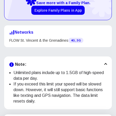
Save more with a Family Plan.
Explore Family Plans in App
Networks
FLOW St. Vincent & the Grenadines
4G, 3G
Note:
Unlimited plans include up to 1.5GB of high-speed
data per day.
If you exceed this limit your speed will be slowed
down. However, it will still support basic functions
like texting and GPS navigation. The data limit
resets daily.