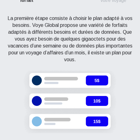
forfait
votre voyage
La première étape consiste à choisir le plan adapté à vos
besoins. Voye Global propose une variété de forfaits
adaptés à différents besoins et durées de données. Que
vous ayez besoin de quelques gigaoctets pour des
vacances d’une semaine ou de données plus importantes
pour un voyage d’affaires d’un mois, il existe un plan pour
vous.