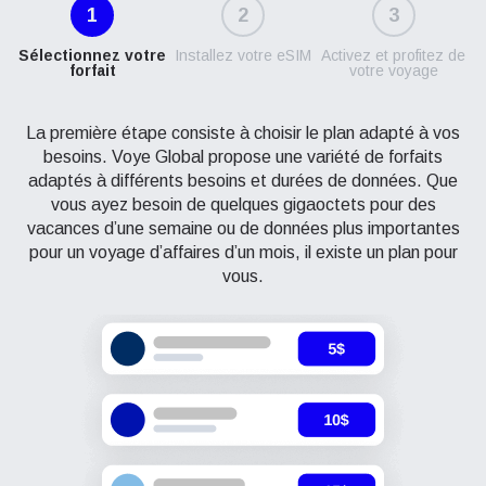
1
2
3
Sélectionnez votre
Installez votre eSIM
Activez et profitez de
forfait
votre voyage
La première étape consiste à choisir le plan adapté à vos
besoins. Voye Global propose une variété de forfaits
adaptés à différents besoins et durées de données. Que
vous ayez besoin de quelques gigaoctets pour des
vacances d’une semaine ou de données plus importantes
pour un voyage d’affaires d’un mois, il existe un plan pour
vous.