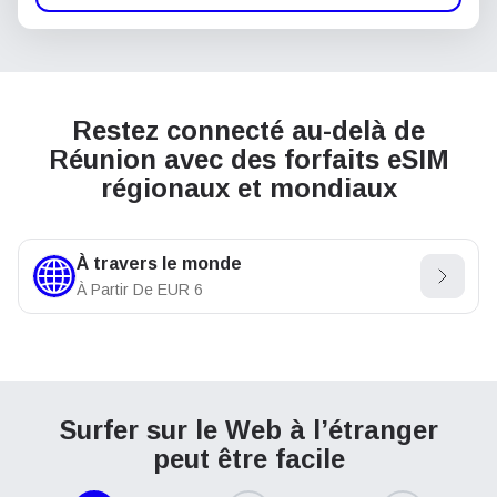
Restez connecté au-delà de
Réunion avec des forfaits eSIM
régionaux et mondiaux
À travers le monde
À Partir De
EUR
6
Surfer sur le Web à l’étranger
peut être facile