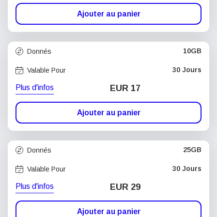
Ajouter au panier
10GB
Donnés
30 Jours
Valable Pour
Plus d'infos
EUR 17
Ajouter au panier
25GB
Donnés
30 Jours
Valable Pour
Plus d'infos
EUR 29
Ajouter au panier