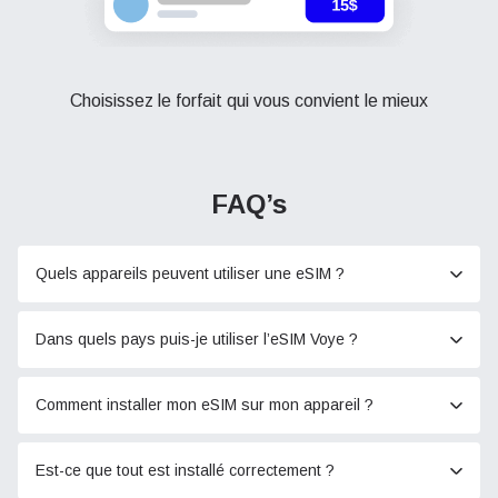
Choisissez le forfait qui vous convient le mieux
FAQ’s
Quels appareils peuvent utiliser une eSIM ?
Dans quels pays puis-je utiliser l’eSIM Voye ?
Comment installer mon eSIM sur mon appareil ?
Est-ce que tout est installé correctement ?