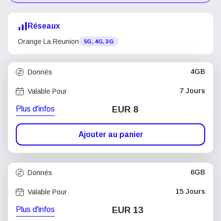
Réseaux
Orange La Reunion
5G, 4G, 3G
4GB
Donnés
7 Jours
Valable Pour
Plus d'infos
EUR 8
Ajouter au panier
6GB
Donnés
15 Jours
Valable Pour
Plus d'infos
EUR 13