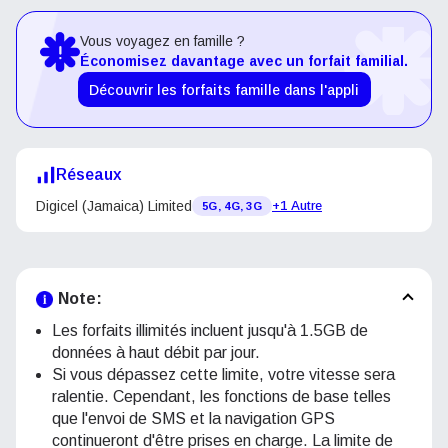
Vous voyagez en famille ?
Économisez davantage avec un forfait familial.
Découvrir les forfaits famille dans l'appli
Réseaux
Digicel (Jamaica) Limited
+1 Autre
5G, 4G, 3G
Note:
Les forfaits illimités incluent jusqu'à 1.5GB de
données à haut débit par jour.
Si vous dépassez cette limite, votre vitesse sera
ralentie. Cependant, les fonctions de base telles
que l'envoi de SMS et la navigation GPS
continueront d'être prises en charge. La limite de