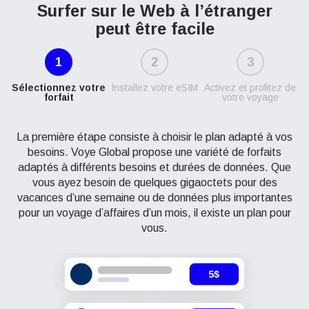
Surfer sur le Web à l’étranger
peut être facile
1
2
3
Sélectionnez votre
Installez votre eSIM
Activez et profitez de
forfait
votre voyage
La première étape consiste à choisir le plan adapté à vos
besoins. Voye Global propose une variété de forfaits
adaptés à différents besoins et durées de données. Que
vous ayez besoin de quelques gigaoctets pour des
vacances d’une semaine ou de données plus importantes
pour un voyage d’affaires d’un mois, il existe un plan pour
vous.