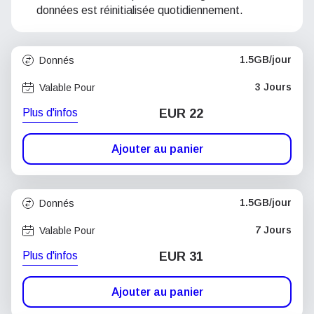
données est réinitialisée quotidiennement.
1.5GB/jour
Donnés
3 Jours
Valable Pour
Plus d'infos
EUR 22
Ajouter au panier
1.5GB/jour
Donnés
7 Jours
Valable Pour
Plus d'infos
EUR 31
Ajouter au panier