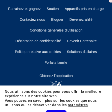
Parrainez et gagnez
Soutien
Appareils pris en charge
Contactez-nous
Bloguer
Devenez affilié
Conditions générales d’utilisation
Déclaration de confidentialité
Devenir Partenaire
Politique relative aux cookies
Solutions d’affaires
Forfaits famille
Obtenez l'application
Nous utilisons des cookies pour vous offrir la meilleure
expérience sur notre site Web.
Restez à l'écoute
Vous pouvez en savoir plus sur les cookies que nous
utilisons ou les désactiver dans les
paramètres
.
Need Help?