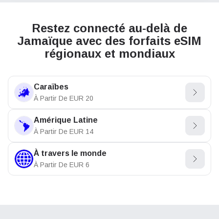
Restez connecté au-delà de
Jamaïque avec des forfaits eSIM
régionaux et mondiaux
Caraïbes
À Partir De
EUR
20
Amérique Latine
À Partir De
EUR
14
À travers le monde
À Partir De
EUR
6