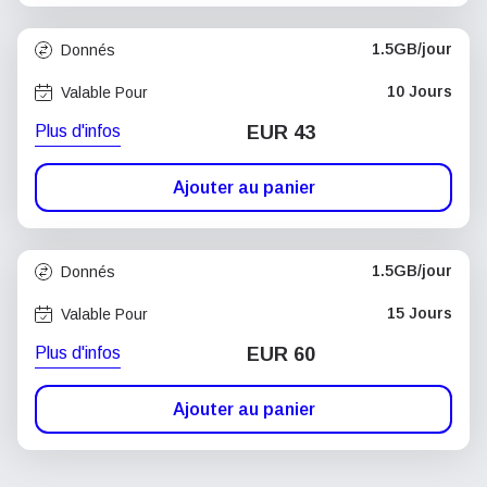
1.5GB/jour
Donnés
10 Jours
Valable Pour
Plus d'infos
EUR 43
Ajouter au panier
1.5GB/jour
Donnés
15 Jours
Valable Pour
Plus d'infos
EUR 60
Ajouter au panier