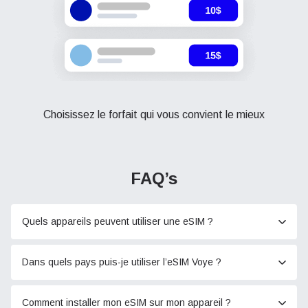
Choisissez le forfait qui vous convient le mieux
FAQ’s
Quels appareils peuvent utiliser une eSIM ?
Dans quels pays puis-je utiliser l’eSIM Voye ?
Comment installer mon eSIM sur mon appareil ?