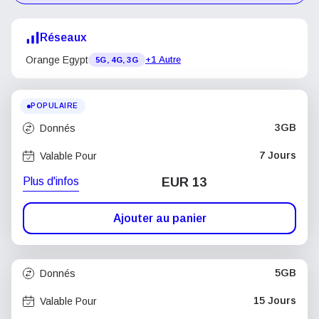
Réseaux
Orange Egypt
+1 Autre
5G, 4G, 3G
POPULAIRE
3GB
Donnés
7 Jours
Valable Pour
Plus d'infos
EUR 13
Ajouter au panier
5GB
Donnés
15 Jours
Valable Pour