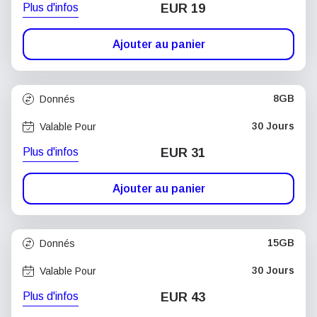
Plus d'infos
EUR 19
Ajouter au panier
8GB
Donnés
30 Jours
Valable Pour
Plus d'infos
EUR 31
Ajouter au panier
15GB
Donnés
30 Jours
Valable Pour
Plus d'infos
EUR 43