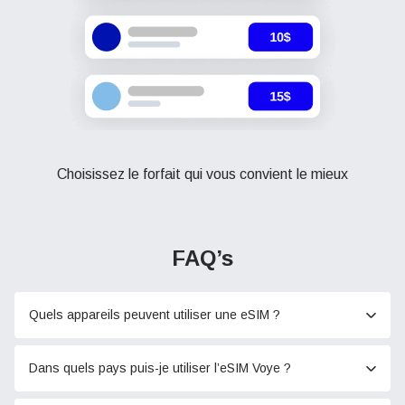
Choisissez le forfait qui vous convient le mieux
FAQ’s
Quels appareils peuvent utiliser une eSIM ?
Dans quels pays puis-je utiliser l’eSIM Voye ?