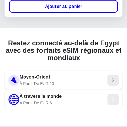
Ajouter au panier
Restez connecté au-delà de Egypt
avec des forfaits eSIM régionaux et
mondiaux
Moyen-Orient
À Partir De
EUR
13
À travers le monde
À Partir De
EUR
6