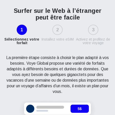
Surfer sur le Web à l’étranger
peut être facile
1
2
3
Sélectionnez votre
Installez votre eSIM
Activez et profitez de
forfait
votre voyage
La première étape consiste à choisir le plan adapté à vos
besoins. Voye Global propose une variété de forfaits
adaptés à différents besoins et durées de données. Que
vous ayez besoin de quelques gigaoctets pour des
vacances d’une semaine ou de données plus importantes
pour un voyage d’affaires d’un mois, il existe un plan pour
vous.