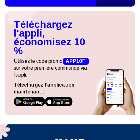
Téléchargez
l'appli,
économisez 10
%
Utilisez le code promo
APP10
sur votre première commande via
l'appli.
Téléchargez l’application
maintenant :