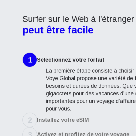
Surfer sur le Web à l’étranger
peut être facile
1
Sélectionnez votre forfait
La première étape consiste à choisir 
Voye Global propose une variété de f
besoins et durées de données. Que 
gigaoctets pour des vacances d’une
importantes pour un voyage d’affaires
pour vous.
2
Installez votre eSIM
3
Activez et profitez de votre voyage