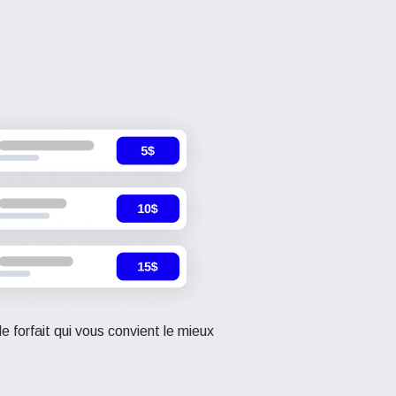
le forfait qui vous convient le mieux