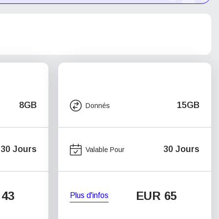
8GB
15GB
Donnés
30 Jours
30 Jours
Valable Pour
 43
EUR 65
Plus d'infos