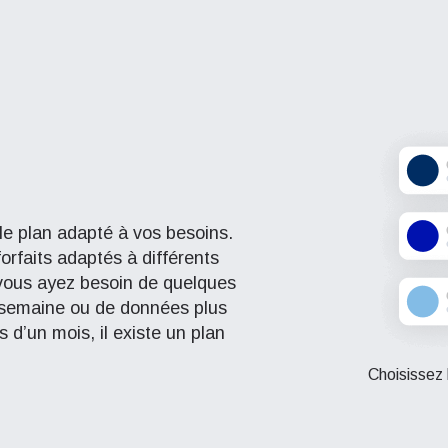
le plan adapté à vos besoins.
orfaits adaptés à différents
vous ayez besoin de quelques
 semaine ou de données plus
 d’un mois, il existe un plan
Choisissez 