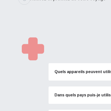
Quels appareils peuvent util
Dans quels pays puis-je utili