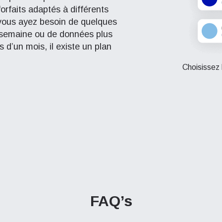
orfaits adaptés à différents
vous ayez besoin de quelques
 semaine ou de données plus
 d’un mois, il existe un plan
Choisissez 
FAQ’s