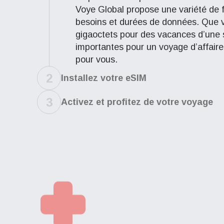
Voye Global propose une variété de f
besoins et durées de données. Que 
gigaoctets pour des vacances d’une
importantes pour un voyage d’affaires
pour vous.
2
Installez votre eSIM
3
Activez et profitez de votre voyage