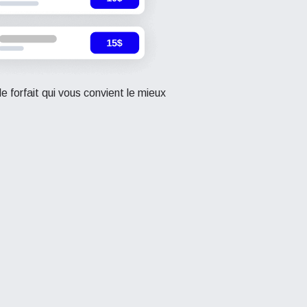
le forfait qui vous convient le mieux