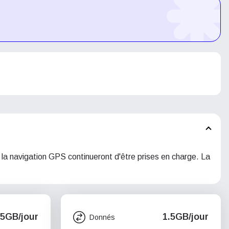
 la navigation GPS continueront d'être prises en charge. La
.5GB/jour
1.5GB/jour
Donnés