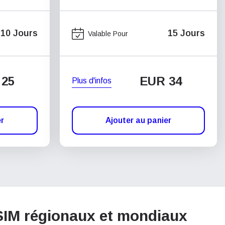
10 Jours
15 Jours
Valable Pour
 25
EUR 34
Plus d'infos
er
Ajouter au panier
eSIM régionaux et mondiaux