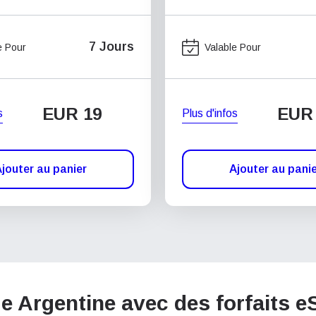
7 Jours
e Pour
Valable Pour
EUR 19
EUR
s
Plus d'infos
jouter au panier
Ajouter au pani
e Argentine avec des forfaits 