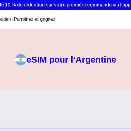
de 10 % de réduction sur votre première commande via l'appl
utien
Parrainez et gagnez
eSIM pour l'Argentine