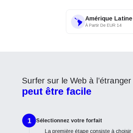
Amérique Latine
À Partir De
EUR
14
Surfer sur le Web à l’étranger
peut être facile
1
Sélectionnez votre forfait
La première étape consiste à choisir 