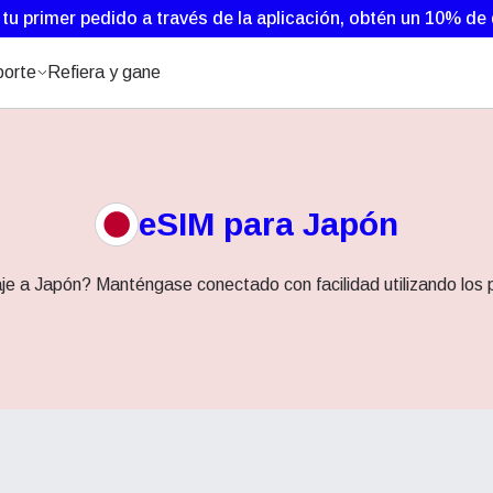
 tu primer pedido a través de la aplicación, obtén un 10% d
orte
Refiera y gane
eSIM para Japón
je a Japón? Manténgase conectado con facilidad utilizando los 