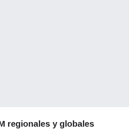
 regionales y globales