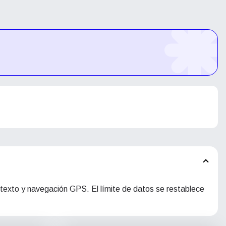
 texto y navegación GPS. El límite de datos se restablece