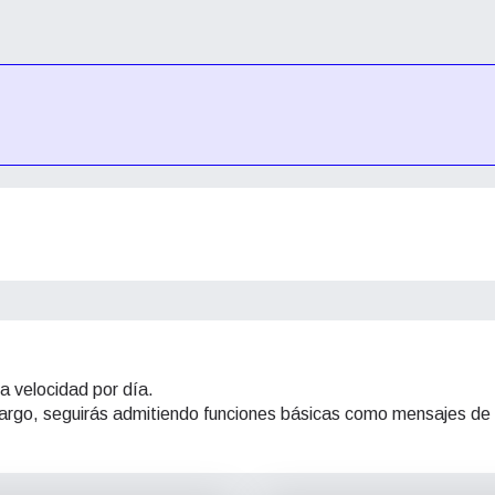
a velocidad por día.
mbargo, seguirás admitiendo funciones básicas como mensajes de