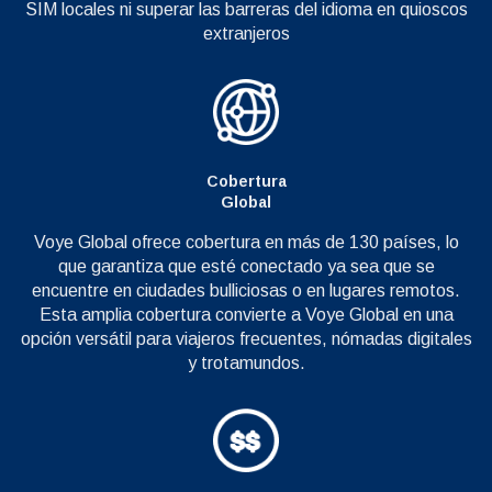
SIM locales ni superar las barreras del idioma en quioscos
extranjeros
Cobertura
Global
Voye Global ofrece cobertura en más de 130 países, lo
que garantiza que esté conectado ya sea que se
encuentre en ciudades bulliciosas o en lugares remotos.
Esta amplia cobertura convierte a Voye Global en una
opción versátil para viajeros frecuentes, nómadas digitales
y trotamundos.