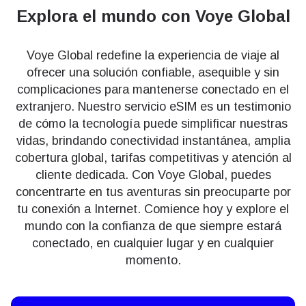
Explora el mundo
con Voye Global
Voye Global redefine la experiencia de viaje al
ofrecer una solución confiable, asequible y sin
complicaciones para mantenerse conectado en el
extranjero. Nuestro servicio eSIM es un testimonio
de cómo la tecnología puede simplificar nuestras
vidas, brindando conectividad instantánea, amplia
cobertura global, tarifas competitivas y atención al
cliente dedicada. Con Voye Global, puedes
concentrarte en tus aventuras sin preocuparte por
tu conexión a Internet. Comience hoy y explore el
mundo con la confianza de que siempre estará
conectado, en cualquier lugar y en cualquier
momento.