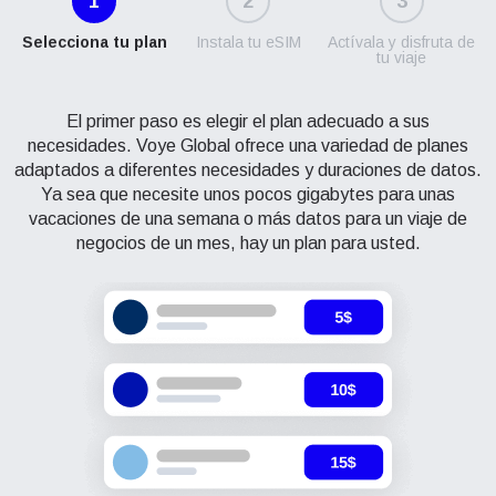
1
2
3
Selecciona tu plan
Instala tu eSIM
Actívala y disfruta de
tu viaje
El primer paso es elegir el plan adecuado a sus
necesidades. Voye Global ofrece una variedad de planes
adaptados a diferentes necesidades y duraciones de datos.
Ya sea que necesite unos pocos gigabytes para unas
vacaciones de una semana o más datos para un viaje de
negocios de un mes, hay un plan para usted.