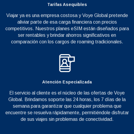
Tarifas Asequibles
Viajar ya es una empresa costosa y Voye Global pretende
aliviar parte de esa carga financiera con precios
competitivos. Nuestros planes eSIM están diseñados para
ser rentables y brindar ahorros significativos en
comparación con los cargos de roaming tradicionales.
Atención Especializada
El servicio al cliente es el núcleo de las ofertas de Voye
Global. Brindamos soporte las 24 horas, los 7 días de la
semana para garantizar que cualquier problema que
encuentre se resuelva rápidamente, permitiéndole disfrutar
de sus viajes sin problemas de conectividad.