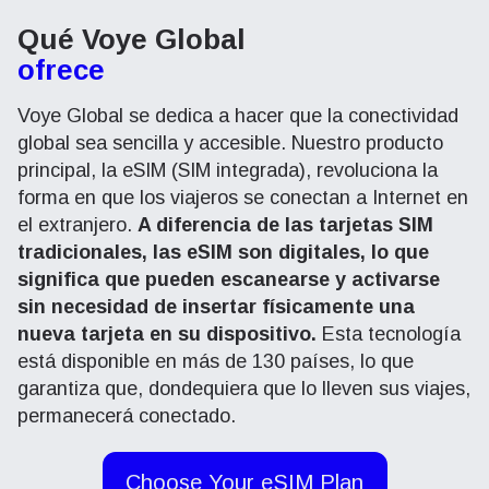
Qué Voye Global
ofrece
Voye Global se dedica a hacer que la conectividad
global sea sencilla y accesible. Nuestro producto
principal, la eSIM (SIM integrada), revoluciona la
forma en que los viajeros se conectan a Internet en
el extranjero.
A diferencia de las tarjetas SIM
tradicionales, las eSIM son digitales, lo que
significa que pueden escanearse y activarse
sin necesidad de insertar físicamente una
nueva tarjeta en su dispositivo.
Esta tecnología
está disponible en más de 130 países, lo que
garantiza que, dondequiera que lo lleven sus viajes,
permanecerá conectado.
Choose Your eSIM Plan