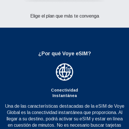
Elige el plan que más te convenga
¿Por qué Voye eSIM?
Conectividad
Instantánea
Una de las características destacadas de la eSIM de Voye
Global es la conectividad instantánea que proporciona. Al
llegar a su destino, podrá activar su eSIM y estar en línea
en cuestión de minutos. No es necesario buscar tarjetas