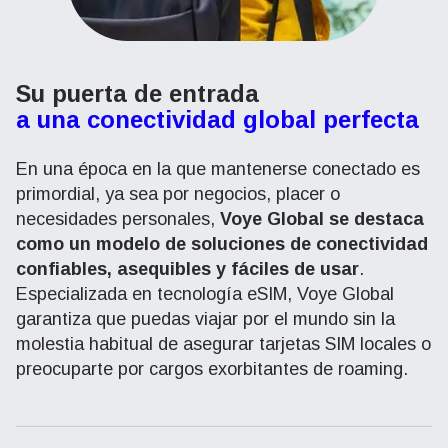
Su puerta de entrada
a una conectividad global perfecta
En una época en la que mantenerse conectado es
primordial, ya sea por negocios, placer o
necesidades personales,
Voye Global se destaca
como un modelo de soluciones de conectividad
confiables, asequibles y fáciles de usar
.
Especializada en tecnología eSIM, Voye Global
garantiza que puedas viajar por el mundo sin la
molestia habitual de asegurar tarjetas SIM locales o
preocuparte por cargos exorbitantes de roaming.