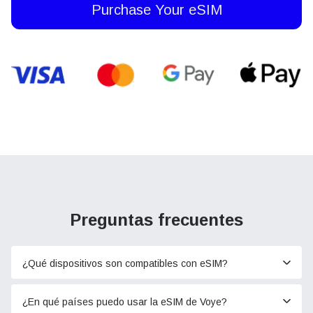
Purchase Your eSIM
Preguntas frecuentes
¿Qué dispositivos son compatibles con eSIM?
¿En qué países puedo usar la eSIM de Voye?