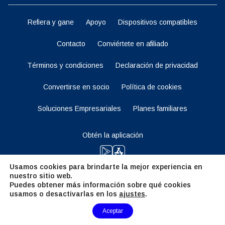
Refiera y gane
Apoyo
Dispositivos compatibles
Contacto
Conviértete en afiliado
Términos y condiciones
Declaración de privacidad
Convertirse en socio
Política de cookies
Soluciones Empresariales
Planes familiares
Obtén la aplicación
Usamos cookies para brindarte la mejor experiencia en
nuestro sitio web.
Manténganse al tanto
Puedes obtener más información sobre qué cookies
usamos o desactivarlas en los
ajustes
.
Need Help?
Aceptar