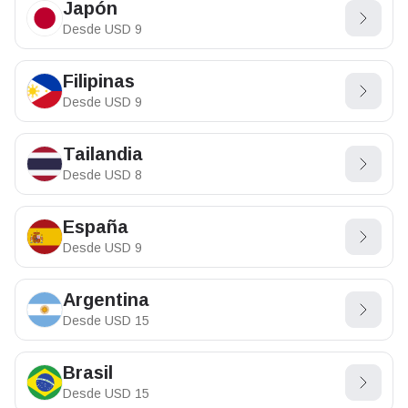
Japón
Desde
USD
9
Filipinas
Desde
USD
9
Tailandia
Desde
USD
8
España
Desde
USD
9
Argentina
Desde
USD
15
Brasil
Desde
USD
15