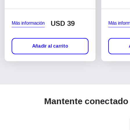
USD
39
Más información
Más infor
Añadir al carrito
Mantente conectado 