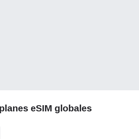
planes eSIM globales