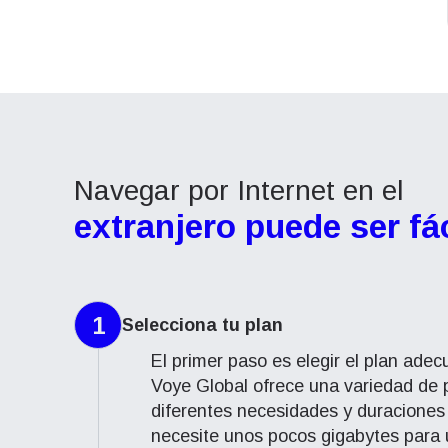
Navegar por Internet en el
extranjero puede ser fác
1
Selecciona tu plan
El primer paso es elegir el plan ade
Voye Global ofrece una variedad de 
diferentes necesidades y duraciones
necesite unos pocos gigabytes para