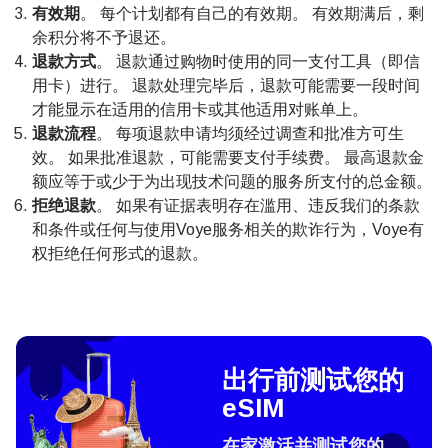
有效期
。 每个计划都有自己的有效期。 有效期满后，剩
余积分将不予退还。
退款方式
。 退款通过购物时使用的同一支付工具（即信
用卡）进行。 退款处理完毕后，退款可能需要一段时间
才能显示在适用的信用卡或其他适用对账单上。
退款流程
。 每项退款申请均须经过调查和批准方可生
效。 如果批准退款，可能需要支付手续费。 最高退款金
额应等于或少于为出现技术问题的服务所支付的总金额。
拒绝退款
。 如果有证据表明存在滥用、违反我们的条款
和条件或任何与使用Voye服务相关的欺诈行为，Voye有
权拒绝任何形式的退款。
出行前测试您的
eSIM
在家激活并测试您的