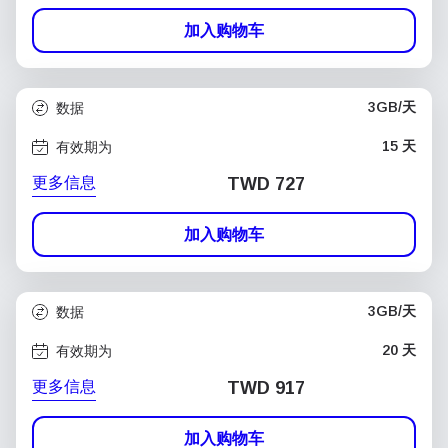
加入购物车
3GB/天
数据
15 天
有效期为
更多信息
TWD 727
加入购物车
3GB/天
数据
20 天
有效期为
更多信息
TWD 917
加入购物车