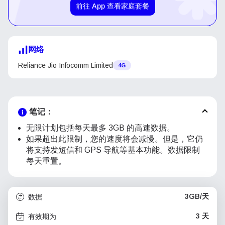
前往 App 查看家庭套餐
网络
Reliance Jio Infocomm Limited
4G
笔记：
无限计划包括每天最多 3GB 的高速数据。
如果超出此限制，您的速度将会减慢。但是，它仍
将支持发短信和 GPS 导航等基本功能。数据限制
每天重置。
3GB/天
数据
3 天
有效期为