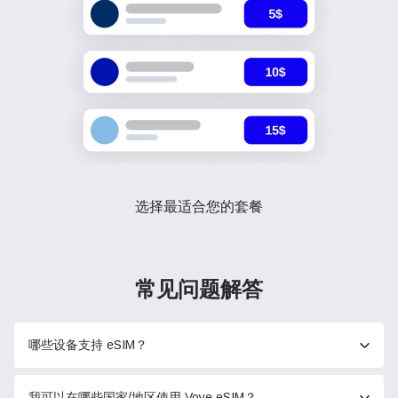
选择最适合您的套餐
常见问题解答
哪些设备支持 eSIM？
我可以在哪些国家/地区使用 Voye eSIM？