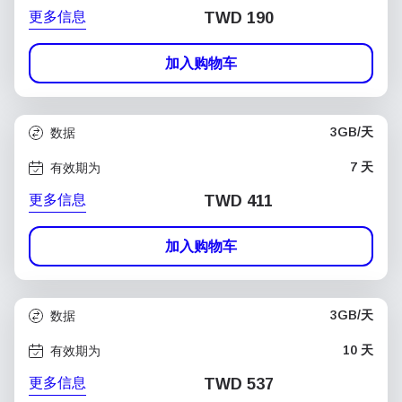
更多信息
TWD 190
加入购物车
3GB/天
数据
7 天
有效期为
更多信息
TWD 411
加入购物车
3GB/天
数据
10 天
有效期为
更多信息
TWD 537