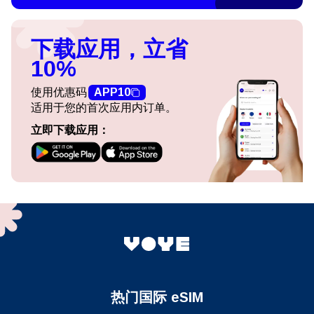
下载应用，立省
10%
使用优惠码
APP10
适用于您的首次应用内订单。
立即下载应用：
热门国际 eSIM