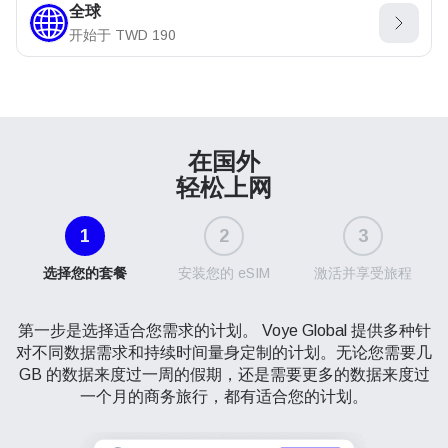
全球
开始于
TWD
190
在国外
轻松上网
1
2
3
选择您的套餐
安装您的 eSIM
激活并享受旅程
第一步是选择适合您需求的计划。 Voye Global 提供多种针
对不同数据需求和持续时间量身定制的计划。无论您需要几
GB 的数据来度过一周的假期，还是需要更多的数据来度过
一个月的商务旅行，都有适合您的计划。