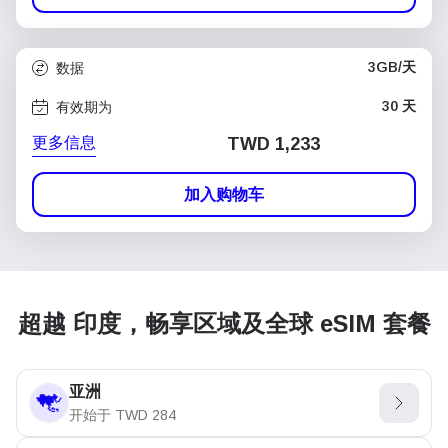
3GB/天
数据
30 天
有效期为
更多信息
TWD 1,233
加入购物车
超越 印度，畅享区域及全球 eSIM 套餐
亚洲
开始于
TWD
284