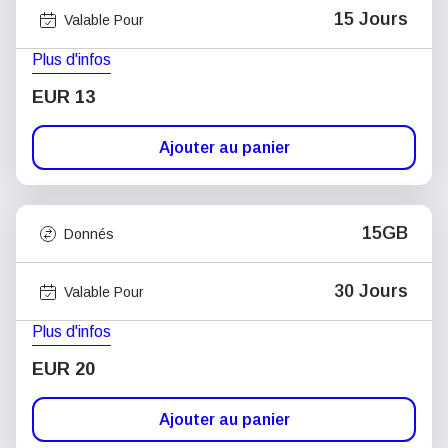
15 Jours
Valable Pour
Plus d'infos
EUR 13
Ajouter au panier
15GB
Donnés
30 Jours
Valable Pour
Plus d'infos
EUR 20
Ajouter au panier