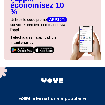
économisez 10
%
Utilisez le code promo
APP10
sur votre première commande via
l'appli.
Téléchargez l’application
maintenant :
eSIM internationale populaire