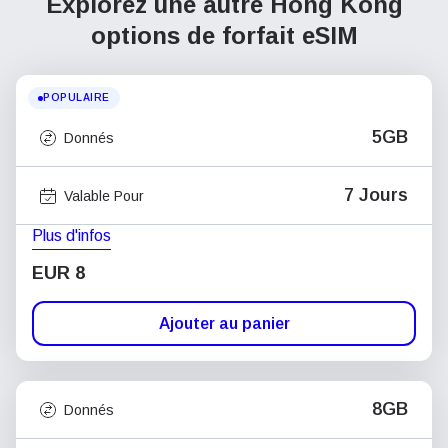
Explorez une autre Hong Kong
options de forfait eSIM
POPULAIRE
5GB
Donnés
7 Jours
Valable Pour
Plus d'infos
EUR 8
Ajouter au panier
8GB
Donnés