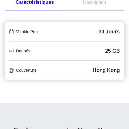
Caractéristiques
Description
30 Jours
Valable Pour
25 GB
Donnés
Hong Kong
Couverture