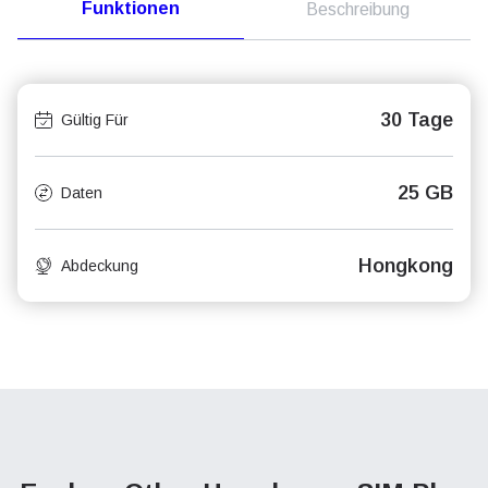
Funktionen
Beschreibung
30 Tage
Gültig Für
25 GB
Daten
Hongkong
Abdeckung