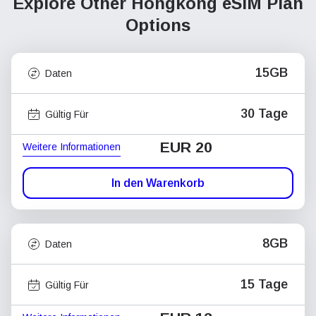
Explore Other Hongkong
eSIM Plan
Options
15GB
Daten
30 Tage
Gültig Für
EUR 20
Weitere Informationen
In den Warenkorb
8GB
Daten
15 Tage
Gültig Für