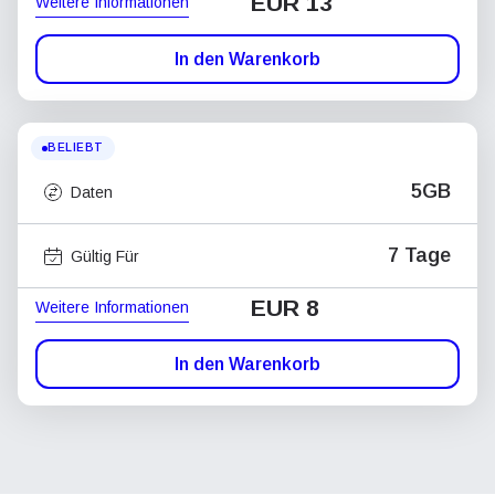
EUR 13
Weitere Informationen
In den Warenkorb
BELIEBT
5GB
Daten
7 Tage
Gültig Für
EUR 8
Weitere Informationen
In den Warenkorb