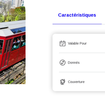
Caractéristiques
Valable Pour
Donnés
Couverture