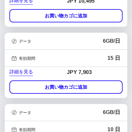
詳細を見る
JPY 10,495
お買い物カゴに追加
6GB/日
データ
15 日
有効期間
詳細を見る
JPY 7,903
お買い物カゴに追加
6GB/日
データ
10 日
有効期間