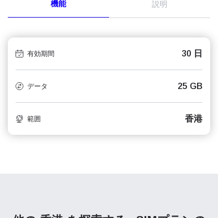
機能
説明
30 日
有効期間
25 GB
データ
香港
範囲