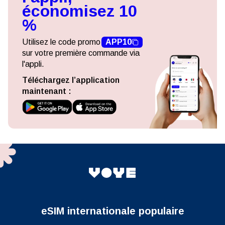
économisez 10
%
Utilisez le code promo
APP10
sur votre première commande via
l'appli.
Téléchargez l’application
maintenant :
eSIM internationale populaire