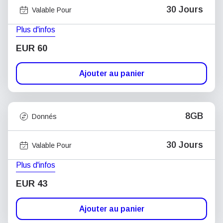
30 Jours
Valable Pour
Plus d'infos
EUR 60
Ajouter au panier
8GB
Donnés
30 Jours
Valable Pour
Plus d'infos
EUR 43
Ajouter au panier