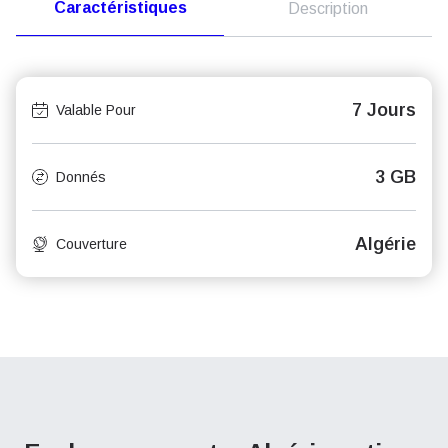
Caractéristiques
Description
7 Jours
Valable Pour
3 GB
Donnés
Algérie
Couverture