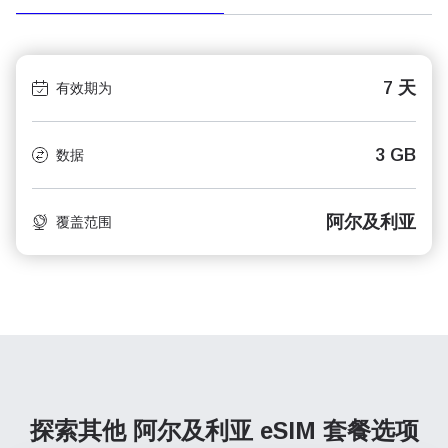
7 天
有效期为
3 GB
数据
阿尔及利亚
覆盖范围
探索其他 阿尔及利亚
eSIM 套餐选项