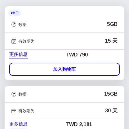
热门
5GB
数据
15 天
有效期为
更多信息
TWD 790
加入购物车
15GB
数据
30 天
有效期为
更多信息
TWD 2,181