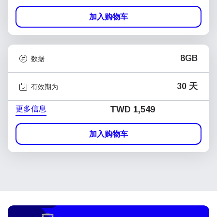
加入购物车
8GB
数据
30 天
有效期为
更多信息
TWD 1,549
加入购物车