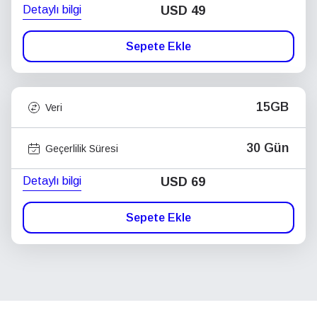
Detaylı bilgi
USD
49
Sepete Ekle
15GB
Veri
30 Gün
Geçerlilik Süresi
Detaylı bilgi
USD
69
Sepete Ekle