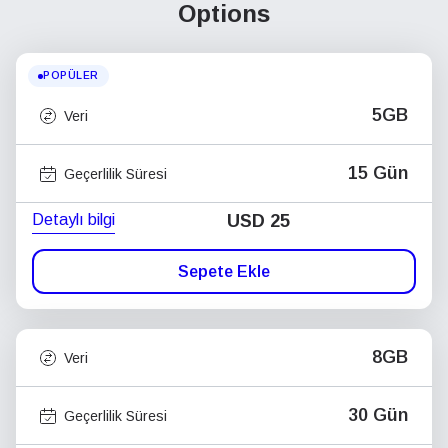
Options
POPÜLER
5GB
Veri
15 Gün
Geçerlilik Süresi
Detaylı bilgi
USD
25
Sepete Ekle
8GB
Veri
30 Gün
Geçerlilik Süresi