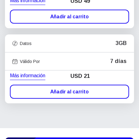
Más información
USD
49
Añadir al carrito
3GB
Datos
7 días
Válido Por
Más información
USD
21
Añadir al carrito