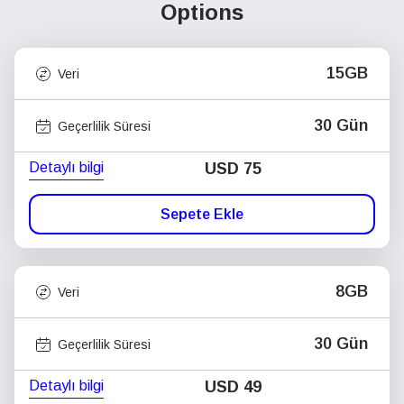
Options
15GB
Veri
30 Gün
Geçerlilik Süresi
Detaylı bilgi
USD
75
Sepete Ekle
8GB
Veri
30 Gün
Geçerlilik Süresi
Detaylı bilgi
USD
49