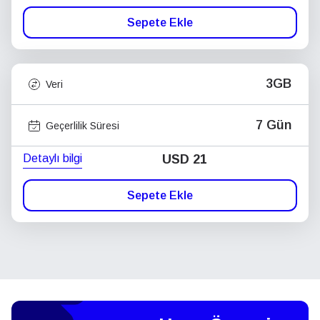
Sepete Ekle
3GB
Veri
7 Gün
Geçerlilik Süresi
Detaylı bilgi
USD
21
Sepete Ekle