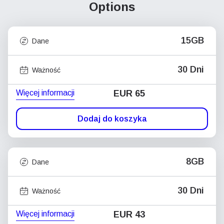
Options
15GB
Dane
30 Dni
Ważność
Więcej informacji
EUR 65
Dodaj do koszyka
8GB
Dane
30 Dni
Ważność
Więcej informacji
EUR 43