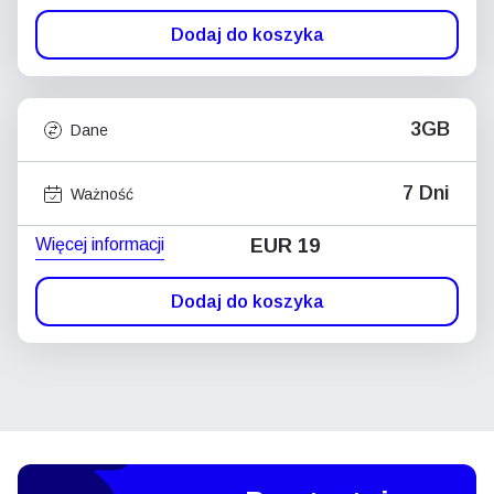
Dodaj do koszyka
3GB
Dane
7 Dni
Ważność
Więcej informacji
EUR 19
Dodaj do koszyka