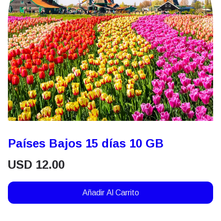
Países Bajos 15 días 10 GB
USD
12.00
Añadir Al Carrito