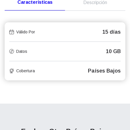
Características
Descripción
15 días
Válido Por
10 GB
Datos
Países Bajos
Cobertura