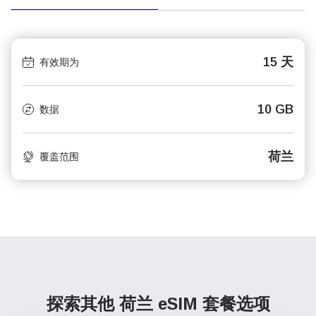
15 天
有效期为
10 GB
数据
荷兰
覆盖范围
探索其他 荷兰
eSIM 套餐选项