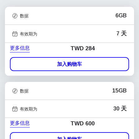
6GB
数据
7 天
有效期为
更多信息
TWD 284
加入购物车
15GB
数据
30 天
有效期为
更多信息
TWD 600