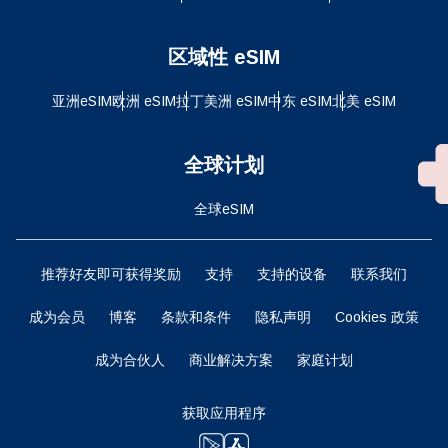
区域性 eSIM
亚洲eSIM
欧洲 eSIM
拉丁美洲 eSIM
中东 eSIM
北美 eSIM
全球计划
全球eSIM
推荐好友即可获得奖励
支持
支持的设备
联系我们
成为会员
博客
条款和条件
隐私声明
Cookies 政策
成为合伙人
商业解决方案
家庭计划
获取应用程序