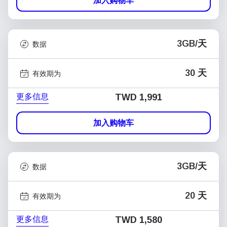
加入购物车
3GB/天
数据
30 天
有效期为
更多信息
TWD 1,991
加入购物车
3GB/天
数据
20 天
有效期为
更多信息
TWD 1,580