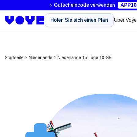
⚡ Gutscheincode verwenden
APP10
Holen Sie sich einen Plan
Über Voye
Startseite
Niederlande
Niederlande 15 Tage 10 GB