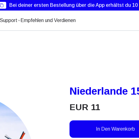
Bei deiner ersten Bestellung über die App erhältst du 1
Support
Empfehlen und Verdienen
Niederlande 1
EUR
11
In Den Warenkorb