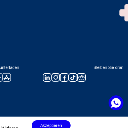
unterladen
Bleiben Sie dran
Akzeptieren