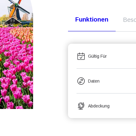
Funktionen
Besc
Gültig Für
Daten
Abdeckung