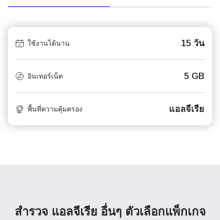
15 วัน
ใช้งานได้นาน
5 GB
อินเทอร์เน็ต
แอลจีเรีย
พื้นที่ความคุ้มครอง
สำรวจ แอลจีเรีย อื่นๆ
ตัวเลือกแพ็กเกจ