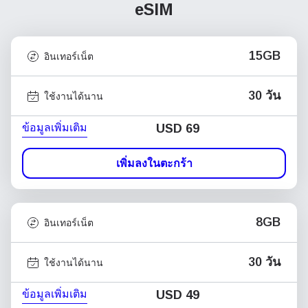
eSIM
15GB
อินเทอร์เน็ต
30 วัน
ใช้งานได้นาน
ข้อมูลเพิ่มเติม
USD
69
เพิ่มลงในตะกร้า
8GB
อินเทอร์เน็ต
30 วัน
ใช้งานได้นาน
ข้อมูลเพิ่มเติม
USD
49