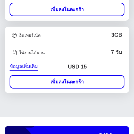
เพิ่มลงในตะกร้า
3GB
อินเทอร์เน็ต
7 วัน
ใช้งานได้นาน
ข้อมูลเพิ่มเติม
USD
15
เพิ่มลงในตะกร้า