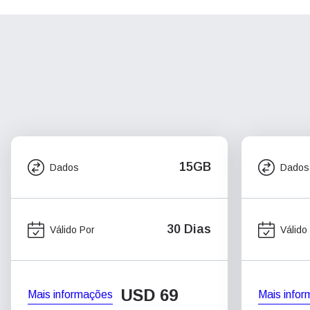
15GB
Dados
Dados
30 Dias
Válido Por
Válido
USD
69
Mais informações
Mais info