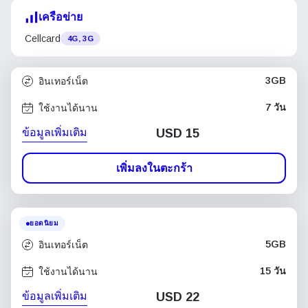
เครือข่าย
Cellcard
4G, 3G
3GB
อินเทอร์เน็ต
7 วัน
ใช้งานได้นาน
ข้อมูลเพิ่มเติม
USD
15
เพิ่มลงในตะกร้า
ยอดนิยม
5GB
อินเทอร์เน็ต
15 วัน
ใช้งานได้นาน
ข้อมูลเพิ่มเติม
USD
22