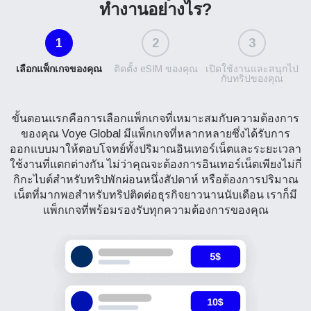
ทำงานอย่างไร?
1
2
3
เลือกแพ็กเกจของคุณ
ติดตั้ง eSIM ของคุณ
เปิดใช้งานและสนุกไป
กับทริปของคุณ
ขั้นตอนแรกคือการเลือกแพ็กเกจที่เหมาะสมกับความต้องการ
ของคุณ Voye Global มีแพ็กเกจที่หลากหลายซึ่งได้รับการ
ออกแบบมาให้ตอบโจทย์ทั้งปริมาณอินเทอร์เน็ตและระยะเวลา
ใช้งานที่แตกต่างกัน ไม่ว่าคุณจะต้องการอินเทอร์เน็ตเพียงไม่กี่
กิกะไบต์สำหรับทริปพักผ่อนหนึ่งสัปดาห์ หรือต้องการปริมาณ
เน็ตที่มากพอสำหรับทริปติดต่อธุรกิจยาวนานนับเดือน เราก็มี
แพ็กเกจที่พร้อมรองรับทุกความต้องการของคุณ