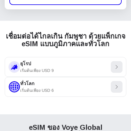
เชื่อมต่อได้ไกลเกิน กัมพูชา ด้วยแพ็กเกจ
eSIM แบบภูมิภาคและทั่วโลก
ยุโรป
เริ่มต้นเพียง
USD
9
ทั่วโลก
เริ่มต้นเพียง
USD
6
eSIM ของ Voye Global