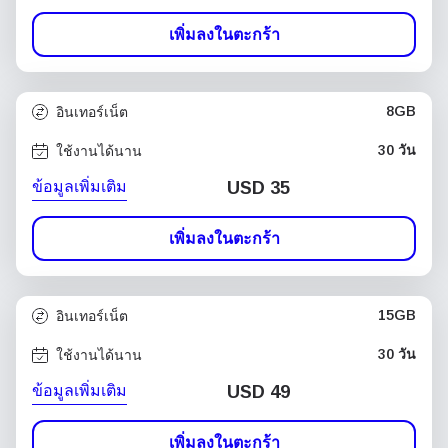
เพิ่มลงในตะกร้า
8GB
อินเทอร์เน็ต
30 วัน
ใช้งานได้นาน
ข้อมูลเพิ่มเติม
USD
35
เพิ่มลงในตะกร้า
15GB
อินเทอร์เน็ต
30 วัน
ใช้งานได้นาน
ข้อมูลเพิ่มเติม
USD
49
เพิ่มลงในตะกร้า