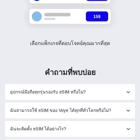
เลือกแพ็กเกจที่ตอบโจทย์คุณมากที่สุด
คำถามที่พบบ่อย
อุปกรณ์มือถือทุกรุ่นรองรับ eSIM หรือไม่?
ฉันสามารถใช้ eSIM ของ Voye ได้ทุกที่ทั่วโลกหรือไม่?
ฉันจะติดตั้ง eSIM ได้อย่างไร?