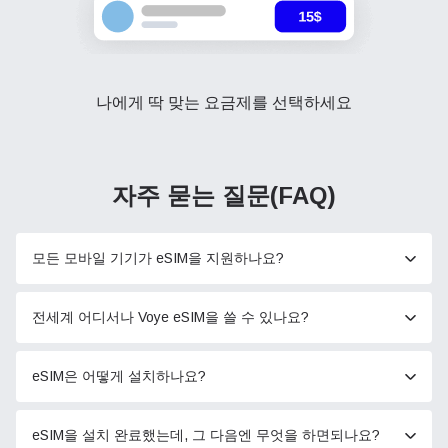
나에게 딱 맞는 요금제를 선택하세요
자주 묻는 질문(FAQ)
모든 모바일 기기가 eSIM을 지원하나요?
전세계 어디서나 Voye eSIM을 쓸 수 있나요?
eSIM은 어떻게 설치하나요?
eSIM을 설치 완료했는데, 그 다음엔 무엇을 하면되나요?