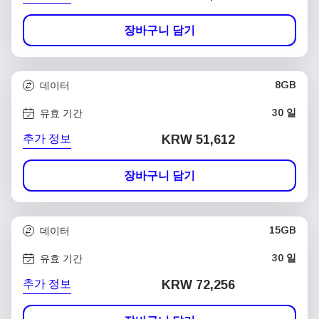
장바구니 담기
8GB
데이터
30 일
유효 기간
추가 정보
KRW 51,612
장바구니 담기
15GB
데이터
30 일
유효 기간
추가 정보
KRW 72,256