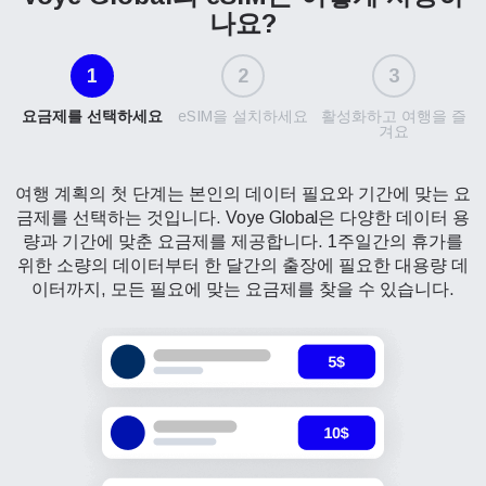
나요?
1
2
3
요금제를 선택하세요
eSIM을 설치하세요
활성화하고 여행을 즐
겨요
여행 계획의 첫 단계는 본인의 데이터 필요와 기간에 맞는 요
금제를 선택하는 것입니다. Voye Global은 다양한 데이터 용
량과 기간에 맞춘 요금제를 제공합니다. 1주일간의 휴가를
위한 소량의 데이터부터 한 달간의 출장에 필요한 대용량 데
이터까지, 모든 필요에 맞는 요금제를 찾을 수 있습니다.