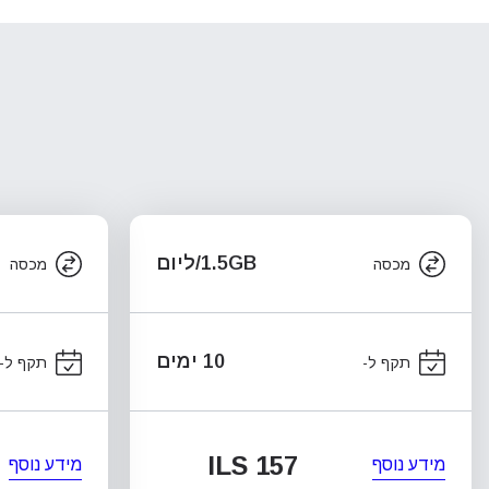
1.5GB/ליום
מכסה
מכסה
10 ימים
תקף ל-
תקף ל-
ILS 157
מידע נוסף
מידע נוסף