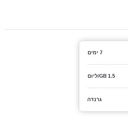
7 ימים
1.5 GB/ליום
גרנדה