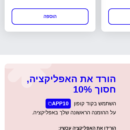
הוספה
הורד את האפליקציה,
חסוך 10%
השתמש בקוד קופון
APP10
על ההזמנה הראשונה שלך באפליקציה.
הורידו את האפליקציה עכשיו: