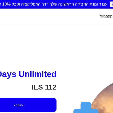
עם הזמנת החבילה הראשונה שלך דרך האפליקציה וקבל 10% הנחה.
ההפניות
Days Unlimited
ILS
112
הוספה