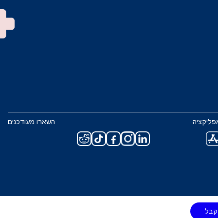
פליקציה
השארו מעודכנים
קבל