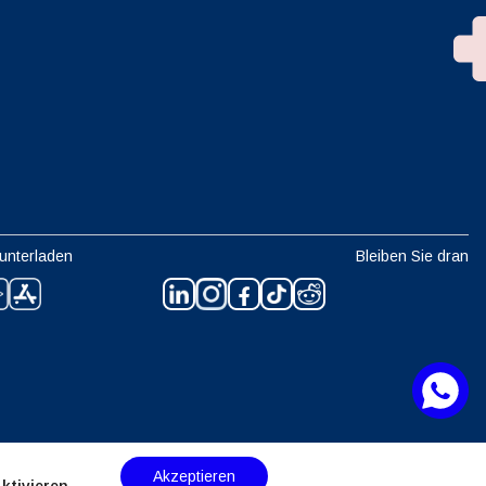
unterladen
Bleiben Sie dran
Akzeptieren