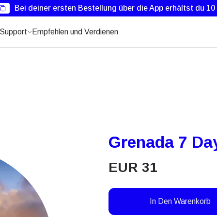
Bei deiner ersten Bestellung über die App erhältst du 1
Support
Empfehlen und Verdienen
Grenada 7 Day
EUR
31
In Den Warenkorb