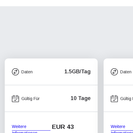
1.5GB/Tag
Daten
Daten
10 Tage
Gültig Für
Gültig
EUR 43
Weitere
Weitere
Informationen
Information