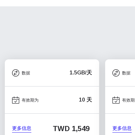
1.5GB/天
数据
数据
10 天
有效期为
有效期
TWD 1,549
更多信息
更多信息