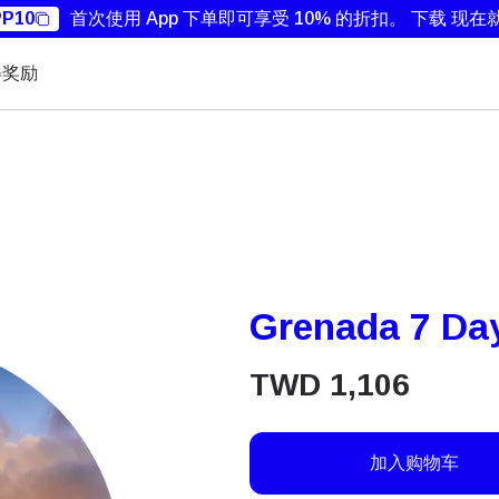
P10
首次使用 App 下单即可享受 10% 的折扣。
下载 现在
得奖励
Grenada 7 Day
TWD
1,106
加入购物车