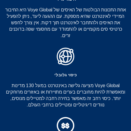
אחת התכונות הבולטות של האיסים של Voye Global היא החיבור
המיידי לאינטרנט שהיא מספקת. עם ההגעה ליעד, ניתן להפעיל
את האיסים ולהתחבר לאינטרנט תוך דקות. אין צורך לחפש
כרטיסי סים מקומיים או להתמודד עם מחסומי שפה בדוכנים
זרים.
כיסוי גלובלי
Voye Global מציעה גלישה באינטרנט במעל 130 מדינות
ומאפשרת להיות מחוברים בערים מתויירות או באזורים מרוחקים
יותר. כיסוי רחב זה מאפשר בחירה רחבה למטיילים מנוסים,
נוודים דיגיטליים ומטיילים ברחבי העולם.