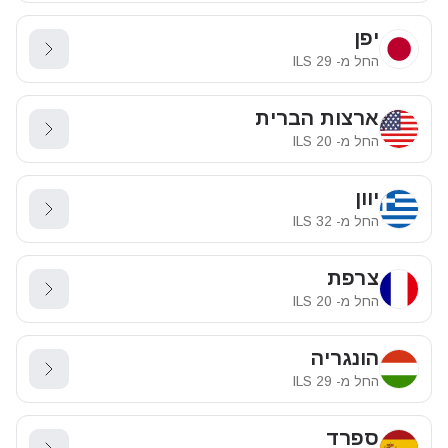
יפן
החל מ-
29
ILS
ארצות הברית
החל מ-
20
ILS
יוון
החל מ-
32
ILS
צרפת
החל מ-
20
ILS
הונגריה
החל מ-
29
ILS
ספרד