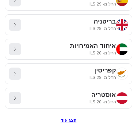
החל מ-
29
ILS
בריטניה
החל מ-
29
ILS
איחוד האמירויות
החל מ-
20
ILS
קפריסין
החל מ-
29
ILS
אוסטריה
החל מ-
20
ILS
הצג עוד