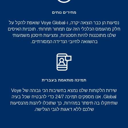
מחירים נוחים
נסיעות הן כבר הוצאה יקרה, ו-Voye Global שואפת להקל על
חלק מהעומס הכלכלי הזה עם תמחור תחרותי. תוכניות האיסים
שלנו מתוכננות להיות חסכוניות, ומציעות חיסכון משמעותי
בהשוואה לחיובי הנדידה המסורתיים.
תמיכה מותאמת בעברית
שירות הלקוחות שלנו נמצא בחשיבות הכי גבוהה של Voye
Global. אנו מספקים תמיכה 24/7 כדי להבטיח שכל בעיה
שתיתקלו בה תיפתר במהירות, כך שתוכלו ליהנות מהנסיעות
שלכם ללא דאגות לגבי הגלישה.