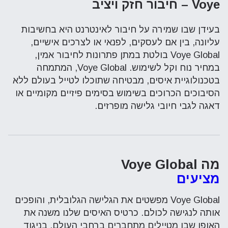
Voye
– חיבור חזק ויציב
בעידן שבו שמירה על חיבור לאינטרנט היא בחשיבות
עליונה, בין אם לעסקים, לפנאי או לצרכים אישיים,
Voye Global
בולטת במתן פתרונות לחיבור אמין,
במחיר נוח וקל לשימוש.
Voye Global
, המתמחה
בטכנולוגיית איסים, מבטיחה שתוכלו לטייל בעולם ללא
הסיבוכים הכרוכים בשימוש בסימים פיזיים מקומיים או
דאגה לגבי חיובי גלישה מופרזים.
מה
Voye Global
מציעים
Voye Global
מפשטים את הגלישה הגלובלית, והופכים
אותה לנגישה לכולם. כרטיס האיסים שלנו משנה את
האופן שבו מטיילים מתחברים ברחבי העולם. בניגוד