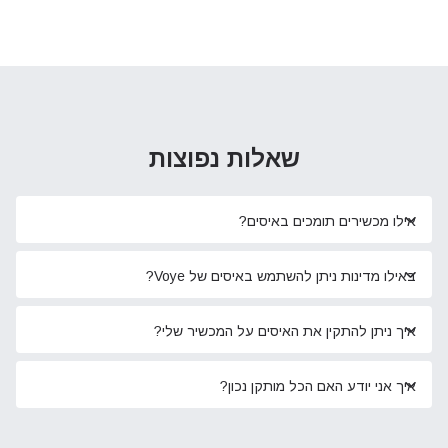
שאלות נפוצות
אילו מכשירים תומכים באיסים?
באילו מדינות ניתן להשתמש באיסים של Voye?
איך ניתן להתקין את האיסים על המכשיר שלי?
איך אני יודע האם הכל מותקן נכון?