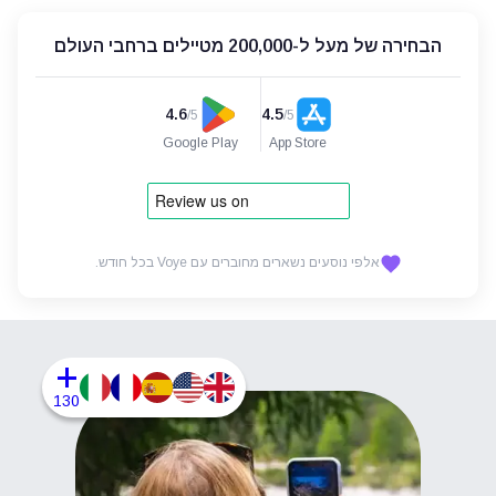
הבחירה של מעל ל-200,000 מטיילים ברחבי העולם
4.6
4.5
/5
/5
Google Play
App Store
אלפי נוסעים נשארים מחוברים עם Voye בכל חודש.
+
130