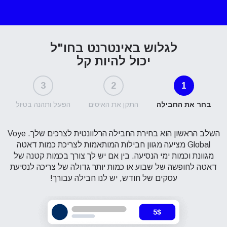
לגלוש באינטרנט בחו"ל
יכול להיות קל
3
2
1
בחר את החבילה
התקן את האיסים
הפעל ותהנה בטיול
השלב הראשון הוא בחירת החבילה הרלוונטית לצרכים שלך. Voye
Global מציעה מגוון חבילות המותאמות לצריכת כמות דאטה
מגוונת וכמות ימי הנסיעה. בין אם יש לך צורך בכמות קטנה של
דאטה לחופשה של שבוע או כמות יותר גדולה של צריכה לנסיעת
עסקים של חודש, יש לנו חבילה עבורך!