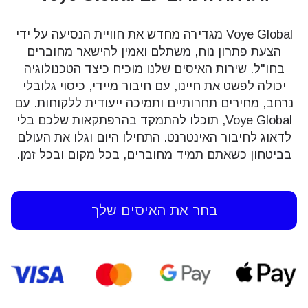
Voye Global מגדירה מחדש את חוויית הנסיעה על ידי
הצעת פתרון נוח, משתלם ואמין להישאר מחוברים
בחו"ל. שירות האיסים שלנו מוכיח כיצד הטכנולוגיה
יכולה לפשט את חיינו, עם חיבור מיידי, כיסוי גלובלי
נרחב, מחירים תחרותיים ותמיכה ייעודית ללקוחות. עם
Voye Global, תוכלו להתמקד בהרפתקאות שלכם בלי
לדאוג לחיבור האינטרנט. התחילו היום וגלו את העולם
בביטחון כשאתם תמיד מחוברים, בכל מקום ובכל זמן.
בחר את האיסים שלך