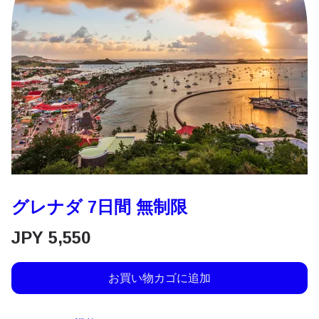
グレナダ 7日間 無制限
JPY
5,550
お買い物カゴに追加