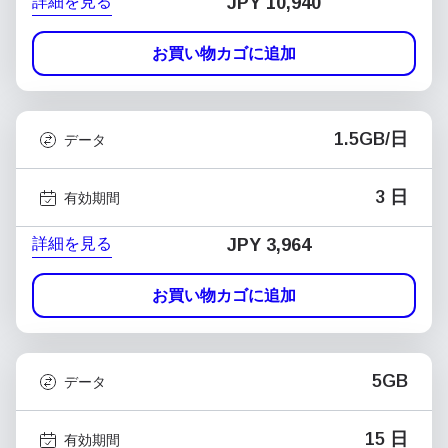
詳細を見る
JPY 10,940
お買い物カゴに追加
1.5GB/日
データ
3 日
有効期間
詳細を見る
JPY 3,964
お買い物カゴに追加
5GB
データ
15 日
有効期間