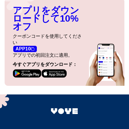
アプリをダウン
ロードして10%
オフ
クーポンコードを使用してくださ
い
APP10
アプリでの初回注文に適用。
今すぐアプリをダウンロード：