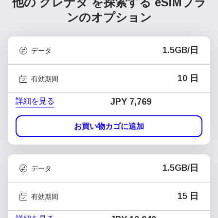
他の グレナダ を探索する
eSIMプラ
ンのオプション
1.5GB/日
データ
10 日
有効期間
詳細を見る
JPY 7,769
お買い物カゴに追加
1.5GB/日
データ
15 日
有効期間