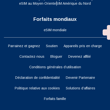
eSIM au Moyen-Orient
eSIM Amérique du Nord
Forfaits mondiaux
eSIM mondiale
Parrainez et gagnez
Soutien
Appareils pris en charge
Contactez-nous
Bloguer
Devenez affilié
Conditions générales d’utilisation
Déclaration de confidentialité
Devenir Partenaire
Politique relative aux cookies
Solutions d’affaires
Forfaits famille