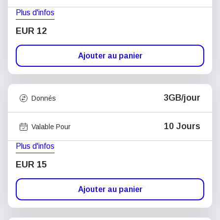
Plus d'infos
EUR 12
Ajouter au panier
3GB/jour
Donnés
10 Jours
Valable Pour
Plus d'infos
EUR 15
Ajouter au panier