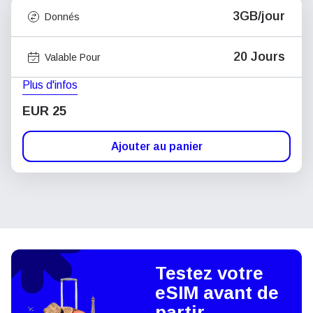
3GB/jour
Donnés
20 Jours
Valable Pour
Plus d'infos
EUR 25
Ajouter au panier
Testez votre
eSIM avant de
partir