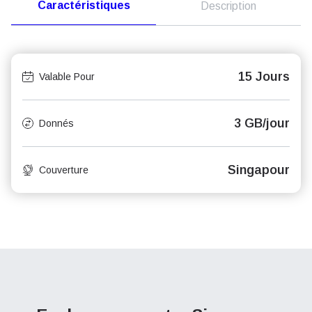
Caractéristiques
Description
15 Jours
Valable Pour
3 GB/jour
Donnés
Singapour
Couverture