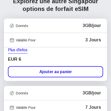
Explorez une autre Singapour
options de forfait eSIM
3GB/jour
Donnés
3 Jours
Valable Pour
Plus d'infos
EUR 6
Ajouter au panier
3GB/jour
Donnés
7 Jours
Valable Pour