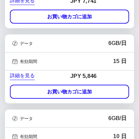
詳細を見る
JPY 7,741
お買い物カゴに追加
6GB/日
データ
15 日
有効期間
詳細を見る
JPY 5,846
お買い物カゴに追加
6GB/日
データ
10 日
有効期間