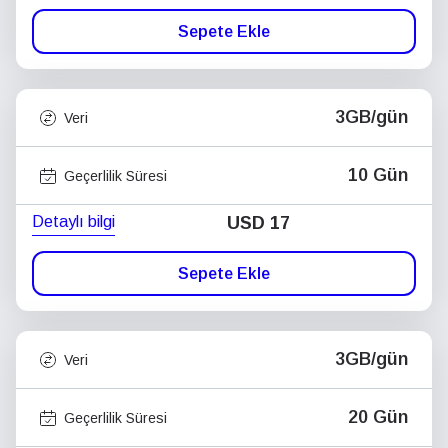
Sepete Ekle
3GB/gün
Veri
10 Gün
Geçerlilik Süresi
Detaylı bilgi
USD
17
Sepete Ekle
3GB/gün
Veri
20 Gün
Geçerlilik Süresi