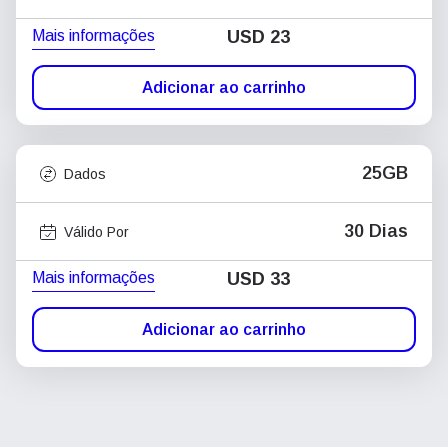
Mais informações
USD
23
Adicionar ao carrinho
25GB
Dados
30 Dias
Válido Por
Mais informações
USD
33
Adicionar ao carrinho