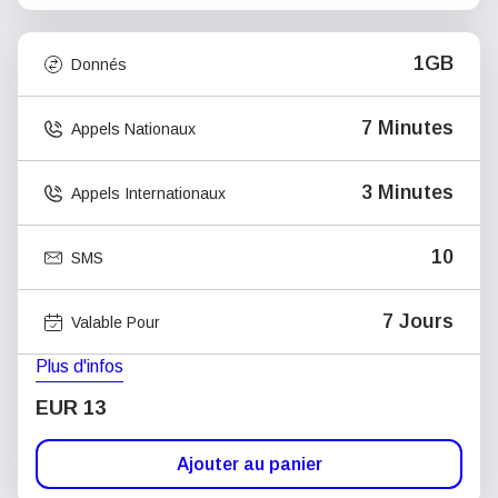
1GB
Donnés
7 Minutes
Appels Nationaux
3 Minutes
Appels Internationaux
10
SMS
7 Jours
Valable Pour
Plus d'infos
EUR 13
Ajouter au panier