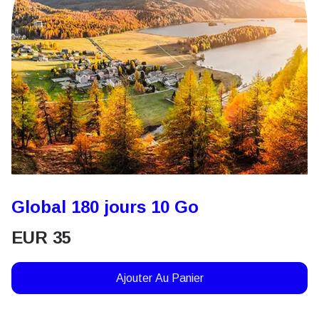
Global 180 jours 10 Go
EUR
35
Ajouter Au Panier