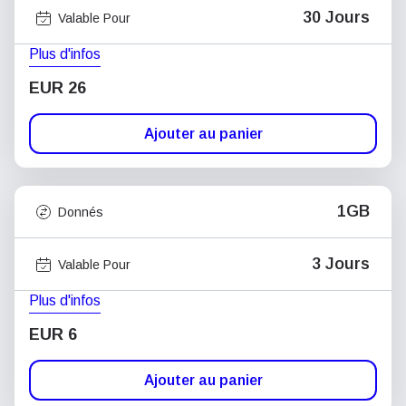
30 Jours
Valable Pour
Plus d'infos
EUR 26
Ajouter au panier
1GB
Donnés
3 Jours
Valable Pour
Plus d'infos
EUR 6
Ajouter au panier