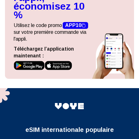
économisez 10
%
Utilisez le code promo
APP10
sur votre première commande via
l'appli.
Téléchargez l’application
maintenant :
eSIM internationale populaire