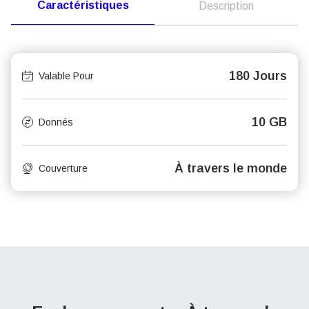
Caractéristiques
Description
180 Jours
Valable Pour
10 GB
Donnés
À travers le monde
Couverture