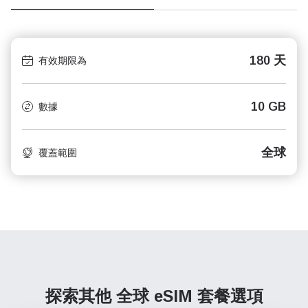
180 天
有效期限為
10 GB
數據
全球
覆蓋範圍
探索其他 全球
eSIM 套餐選項