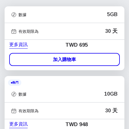
5GB
數據
30 天
有效期限為
更多資訊
TWD 695
加入購物車
熱門
10GB
數據
30 天
有效期限為
更多資訊
TWD 948