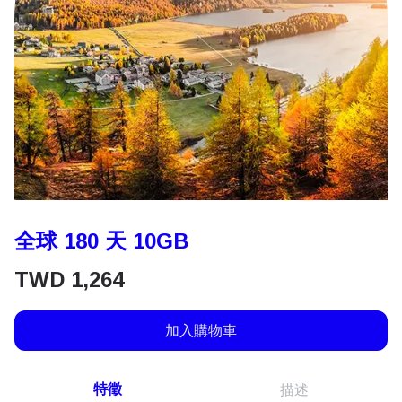
全球 180 天 10GB
TWD
1,264
加入購物車
特徵
描述