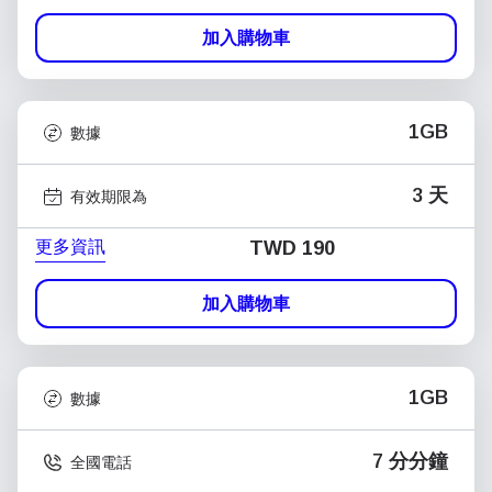
加入購物車
1GB
數據
3 天
有效期限為
更多資訊
TWD 190
加入購物車
1GB
數據
7 分分鐘
全國電話