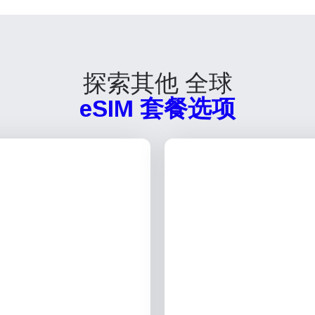
探索其他 全球
eSIM 套餐选项