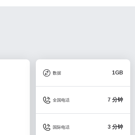
1GB
数据
7 分钟
全国电话
3 分钟
国际电话