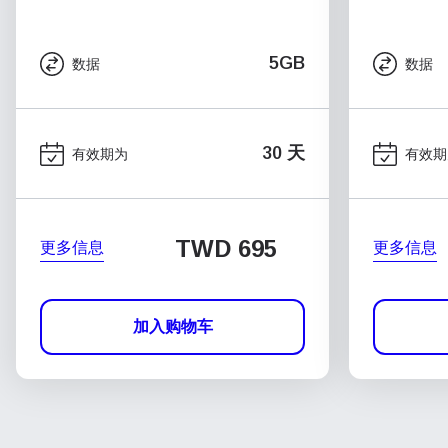
5GB
数据
数据
30 天
有效期为
有效期
TWD 695
更多信息
更多信息
加入购物车