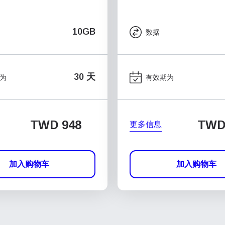
10GB
数据
30 天
为
有效期为
TWD 948
TWD
更多信息
加入购物车
加入购物车